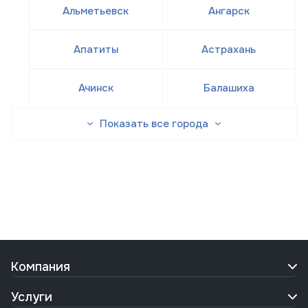
Альметьевск
Ангарск
Апатиты
Астрахань
Ачинск
Балашиха
Показать все города
Компания
Услуги