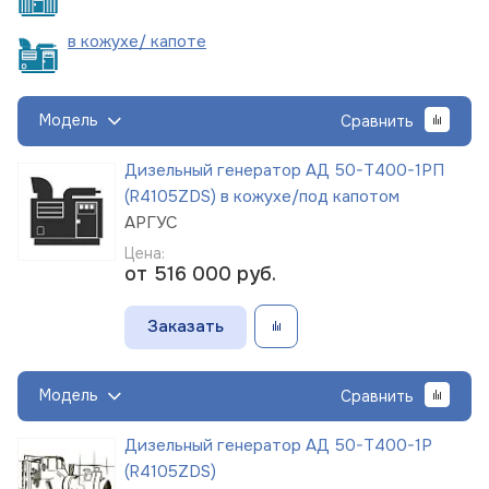
в кожухе/
капоте
Модель
Сравнить
Дизельный генератор АД 50-Т400-1РП
(R4105ZDS) в кожухе/под капотом
АРГУС
Цена:
от 516 000
руб.
Заказать
Модель
Сравнить
Дизельный генератор АД 50-Т400-1Р
(R4105ZDS)