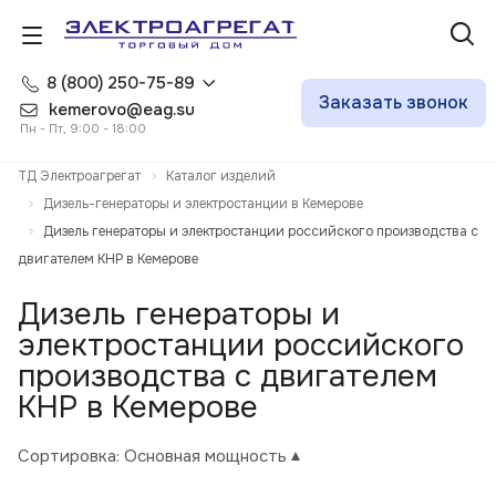
8 (800) 250-75-89
Заказать звонок
kemerovo@eag.su
Пн - Пт, 9:00 - 18:00
ТД Электроагрегат
Каталог изделий
Дизель-генераторы и электростанции в Кемерове
Дизель генераторы и электростанции российского производства с
двигателем КНР в Кемерове
Дизель генераторы и
электростанции российского
производства с двигателем
КНР в Кемерове
Сортировка:
Основная мощность