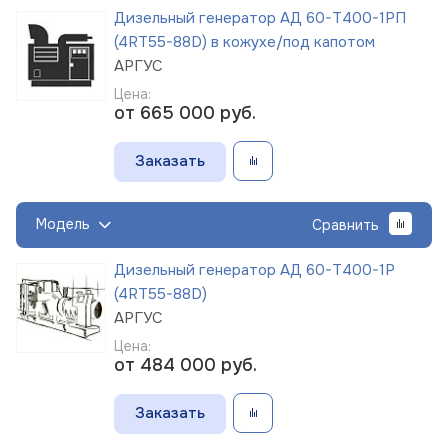
Дизельный генератор АД 60-Т400-1РП
(4RT55-88D) в кожухе/под капотом
АРГУС
Цена:
от 665 000
руб.
Заказать
Модель
Сравнить
Дизельный генератор АД 60-Т400-1Р
(4RT55-88D)
АРГУС
Цена:
от 484 000
руб.
Заказать