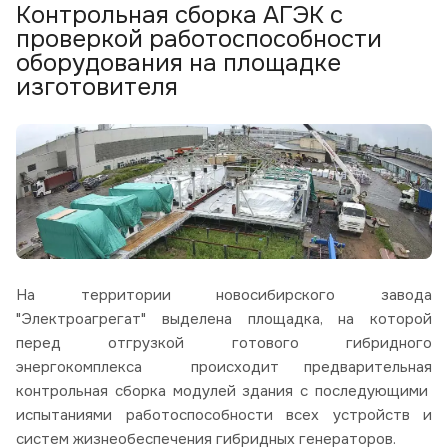
Контрольная сборка АГЭК с
проверкой работоспособности
оборудования на площадке
изготовителя
На территории новосибирского завода
"Электроагрегат" выделена площадка, на которой
перед отгрузкой готового гибридного
энергокомплекса происходит предварительная
контрольная сборка модулей здания с последующими
испытаниями работоспособности всех устройств и
систем жизнеобеспечения гибридных генераторов.