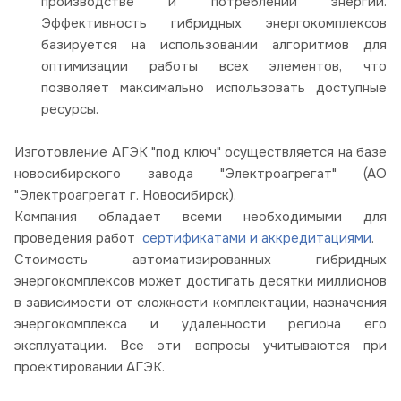
производстве и потреблении энергии.
Эффективность гибридных энергокомплексов
базируется на использовании алгоритмов для
оптимизации работы всех элементов, что
позволяет максимально использовать доступные
ресурсы.
Изготовление АГЭК "под ключ" осуществляется на базе
новосибирского завода "Электроагрегат" (АО
"Электроагрегат г. Новосибирск).
Компания обладает всеми необходимыми для
проведения работ
сертификатами и аккредитациями
.
Стоимость автоматизированных гибридных
энергокомплексов может достигать десятки миллионов
в зависимости от сложности комплектации, назначения
энергокомплекса и удаленности региона его
эксплуатации. Все эти вопросы учитываются при
проектировании АГЭК.