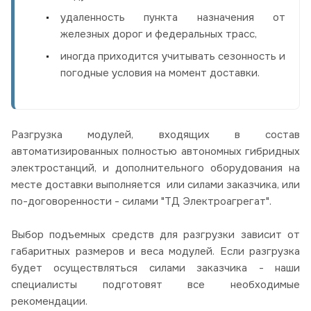
удаленность пункта назначения от
железных дорог и федеральных трасс,
иногда приходится учитывать сезонность и
погодные условия на момент доставки.
Разгрузка модулей, входящих в состав
автоматизированных полностью автономных гибридных
электростанций, и дополнительного оборудования на
месте доставки выполняется или силами заказчика, или
по-договоренности - силами "ТД Электроагрегат".
Выбор подъемных средств для разгрузки зависит от
габаритных размеров и веса модулей. Если разгрузка
будет осуществляться силами заказчика - наши
специалисты подготовят все необходимые
рекомендации.