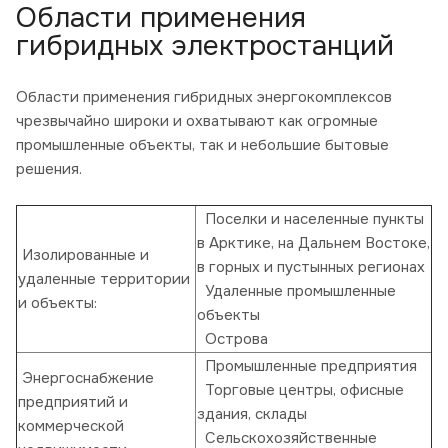
Области применения
гибридных электростанций
Области применения гибридных энергокомплексов
чрезвычайно широки и охватывают как огромные
промышленные объекты, так и небольшие бытовые
решения.
Поселки и населенные пункты
в Арктике, на Дальнем Востоке,
Изолированные и
в горных и пустынных регионах
удаленные территории
Удаленные промышленные
и объекты:
объекты
Острова
Промышленные предприятия
Энергоснабжение
Торговые центры, офисные
предприятий и
здания, склады
коммерческой
Сельскохозяйственные