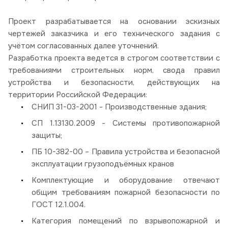
Проект разрабатывается на основании эскизных
чертежей заказчика и его технического задания с
учётом согласованных далее уточнений.
Разработка проекта ведется в строгом соответствии с
требованиями строительных норм, свода правил
устройства и безопасности, действующих на
территории Российской Федерации:
СНИП 31-03-2001 - Производственные здания;
СП 1.13130.2009 - Системы противопожарной
защиты;
ПБ 10-382-00 – Правила устройства и безопасной
эксплуатации грузоподъёмных кранов
Комплектующие и оборудование отвечают
общим требованиям пожарной безопасности по
ГОСТ 12.1.004.
Категория помещений по взрывопожарной и