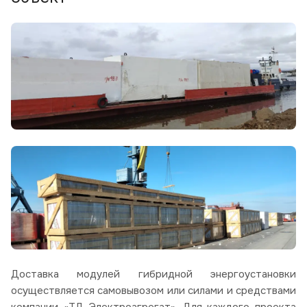
Доставка модулей гибридной энергоустановки
осуществляется самовывозом или силами и средствами
компании «ТД Электроагрегат». Для каждого проекта