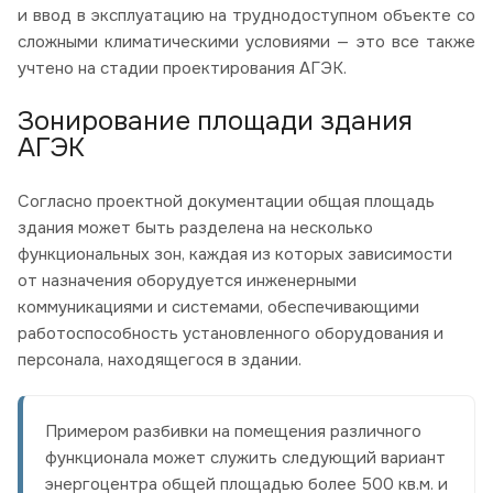
и ввод в эксплуатацию на труднодоступном объекте со
сложными климатическими условиями — это все также
учтено на стадии проектирования АГЭК.
Зонирование площади здания
АГЭК
Согласно проектной документации общая площадь
здания может быть разделена на несколько
функциональных зон, каждая из которых зависимости
от назначения оборудуется инженерными
коммуникациями и системами, обеспечивающими
работоспособность установленного оборудования и
персонала, находящегося в здании.
Примером разбивки на помещения различного
функционала может служить следующий вариант
энергоцентра общей площадью более 500 кв.м. и