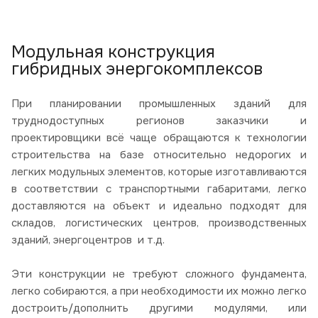
Модульная конструкция
гибридных энергокомплексов
При планировании промышленных зданий для
труднодоступных регионов заказчики и
проектировщики всё чаще обращаются к технологии
строительства на базе относительно недорогих и
легких модульных элементов, которые изготавливаются
в соответствии с транспортными габаритами, легко
доставляются на объект и идеально подходят для
складов, логистических центров, производственных
зданий, энергоцентров и т.д.
Эти конструкции не требуют сложного фундамента,
легко собираются, а при необходимости их можно легко
достроить/дополнить другими модулями, или