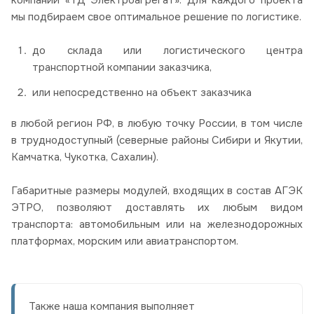
мы подбираем свое оптимальное решение по логистике.
до склада или логистического центра
транспортной компании заказчика,
или непосредственно на объект заказчика
в любой регион РФ, в любую точку России, в том числе
в труднодоступный (северные районы Сибири и Якутии,
Камчатка, Чукотка, Сахалин).
Габаритные размеры модулей, входящих в состав АГЭК
ЭТРО, позволяют доставлять их любым видом
транспорта: автомобильным или на железнодорожных
платформах, морским или авиатранспортом.
Также наша компания выполняет