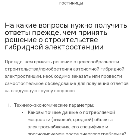
гостиницы
На какие вопросы нужно получить
ответы прежде, чем принять
решение о строительстве
гибридной электростанции
Прежде, чем принять решение о целесообразности
строительства/приобретения автономной гибридной
электростанции, необходимо заказать или провести
самостоятельное обследование для получения ответов
на следующую группу вопросов:
Технико-экономические параметры:
Каковы точные данные о потребляемой
мощности (пиковой, средней) объекта
электроснабжения, его специфике и
прогнозируемом росте энергопотребления?