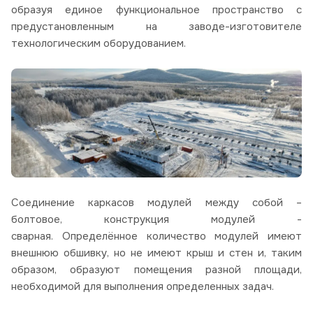
образуя единое функциональное пространство с
предустановленным на заводе-изготовителе
технологическим оборудованием.
Соединение каркасов модулей между собой –
болтовое, конструкция модулей -
сварная. Определённое количество модулей имеют
внешнюю обшивку, но не имеют крыш и стен и, таким
образом, образуют помещения разной площади,
необходимой для выполнения определенных задач.