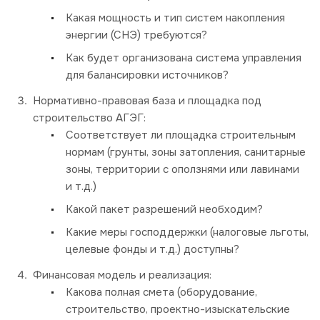
Какая мощность и тип систем накопления
энергии (СНЭ) требуются?
Как будет организована система управления
для балансировки источников?
Нормативно-правовая база и площадка под
строительство АГЭГ:
Соответствует ли площадка строительным
нормам (грунты, зоны затопления, санитарные
зоны, территории с оползнями или лавинами
и т.д.)
Какой пакет разрешений необходим?
Какие меры господдержки (налоговые льготы,
целевые фонды и т.д.) доступны?
Финансовая модель и реализация:
Какова полная смета (оборудование,
строительство, проектно-изыскательские