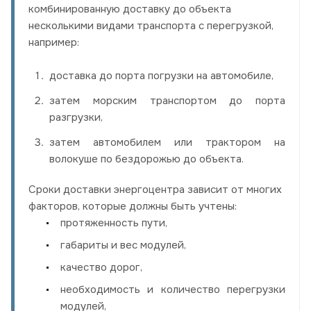
комбинированную доставку до объекта
несколькими видами транспорта с перегрузкой,
например:
доставка до порта погрузки на автомобиле,
затем морским транспортом до порта
разгрузки,
затем автомобилем или трактором на
волокуше по бездорожью до объекта.
Сроки доставки энергоцентра зависит от многих
факторов, которые должны быть учтены:
протяженность пути,
габариты и вес модулей,
качество дорог,
необходимость и количество перегрузки
модулей,