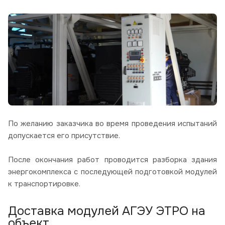
По желанию заказчика во время проведения испытаний
допускается его присутствие.
После окончания работ проводится разборка здания
энергокомплекса с последующей подготовкой модулей
к транспортировке.
Доставка модулей АГЭУ ЭТРО на
объект