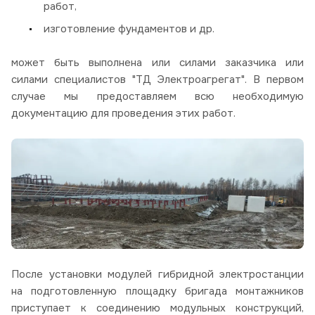
работ,
изготовление фундаментов и др.
может быть выполнена или силами заказчика или
силами специалистов "ТД Электроагрегат". В первом
случае мы предоставляем всю необходимую
документацию для проведения этих работ.
После установки модулей гибридной электростанции
на подготовленную площадку бригада монтажников
приступает к соединению модульных конструкций,