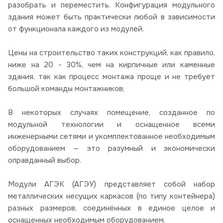
разобрать и переместить. Конфигурация модульного
здания может быть практически любой в зависимости
от функционала каждого из модулей.
Цены на строительство таких конструкций, как правило,
ниже на 20 - 30%, чем на кирпичные или каменные
здания, так как процесс монтажа проще и не требует
большой команды монтажников;
В некоторых случаях помещение, созданное по
модульной технологии и оснащенное всеми
инженерными сетями и укомплектованное необходимым
оборудованием — это разумный и экономически
оправданный выбор.
Модули АГЭК (АГЭУ) представляет собой набор
металлических несущих каркасов (по типу контейнера)
разных размеров, соединённых в единое целое и
оснащенных необходимым оборудованием.