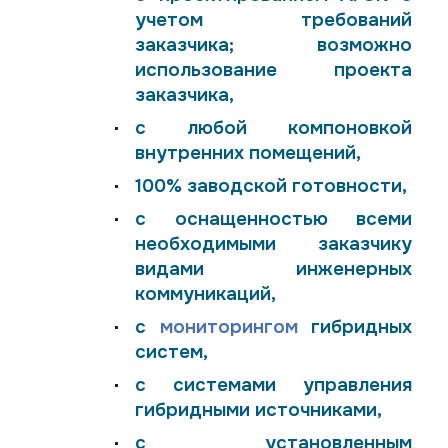
учетом требований
заказчика; возможно
использование проекта
заказчика,
с любой компоновкой
внутренних помещений,
100% заводской готовности,
с оснащенностью всеми
необходимыми заказчику
видами инженерных
коммуникаций,
с
мониторингом
гибридных
систем,
с системами управления
гибридными источниками,
с установленным