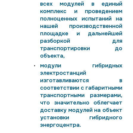
всех модулей в единый
комплекс и проведением
полноценных испытаний на
нашей производственной
площадке и дальнейшей
разборкой для
транспортировки до
объекта,
модули гибридных
электростанций
изготавливаются в
соответствии с габаритными
транспортными размерами,
что значительно облегчает
доставку модулей на объект
установки гибридного
энергоцентра.