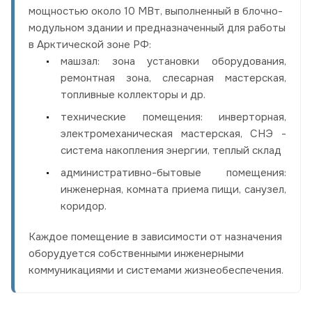
мощностью около 10 МВт, выполненный в блочно-
модульном здании и предназначенный для работы
в Арктической зоне РФ:
машзал: зона установки оборудования,
ремонтная зона, слесарная мастерская,
топливные коллекторы и др.
технические помещения: инверторная,
электромеханическая мастерская, СНЭ -
система накопления энергии, теплый склад
административно-бытовые помещения:
инженерная, комната приема пищи, санузел,
коридор.
Каждое помещение в зависимости от назначения
оборудуется собственными инженерными
коммуникациями и системами жизнеобеспечения.