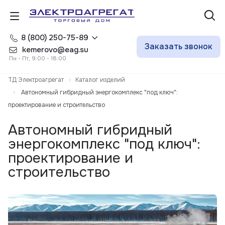
8 (800) 250-75-89
Заказать звонок
kemerovo@eag.su
Пн - Пт, 9:00 - 18:00
ТД Электроагрегат
Каталог изделий
Автономный гибридный энергокомплекс "под ключ":
проектирование и строительство
Автономный гибридный
энергокомплекс "под ключ":
проектирование и
строительство