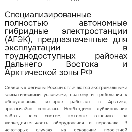
Специализированные
полностью автономные
гибридные электростанции
(АГЭК), предназначенные для
эксплуатации в
труднодоступных районах
Дальнего Востока и
Арктической зоны РФ
Северные регионы России отличаются экстремальными
климатическими условиями, поэтому и требования к
оборудованию, которое работает в Арктике,
чрезвычайно серьезны. Необходимо дублирование
работы всех систем, которые отвечают за
жизнедеятельность оборудования и персонала. В
некоторых случаях, на основании проектной