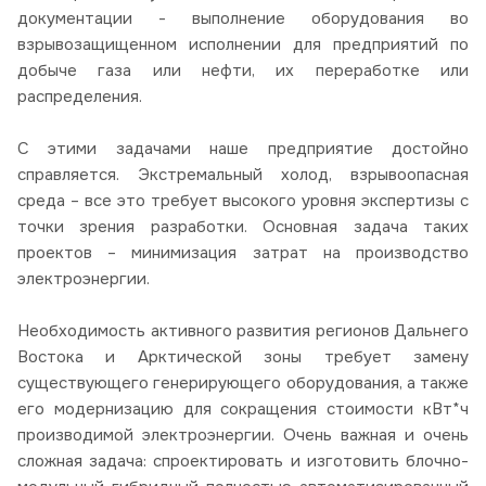
документации - выполнение оборудования во
взрывозащищенном исполнении для предприятий по
добыче газа или нефти, их переработке или
распределения.
С этими задачами наше предприятие достойно
справляется. Экстремальный холод, взрывоопасная
среда – все это требует высокого уровня экспертизы с
точки зрения разработки. Основная задача таких
проектов – минимизация затрат на производство
электроэнергии.
Необходимость активного развития регионов Дальнего
Востока и Арктической зоны требует замену
существующего генерирующего оборудования, а также
его модернизацию для сокращения стоимости кВт*ч
производимой электроэнергии. Очень важная и очень
сложная задача: спроектировать и изготовить блочно-