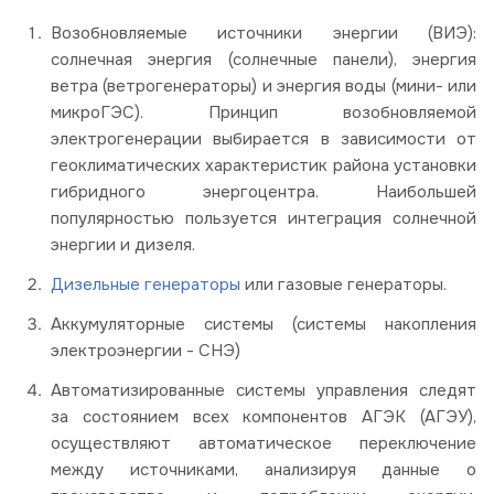
Возобновляемые источники энергии (ВИЭ):
солнечная энергия (солнечные панели), энергия
ветра (ветрогенераторы) и энергия воды (мини- или
микроГЭС). Принцип возобновляемой
электрогенерации выбирается в зависимости от
геоклиматических характеристик района установки
гибридного энергоцентра. Наибольшей
популярностью пользуется интеграция солнечной
энергии и дизеля.
Дизельные генераторы
или газовые генераторы.
Аккумуляторные системы (системы накопления
электроэнергии - СНЭ)
Автоматизированные системы управления следят
за состоянием всех компонентов АГЭК (АГЭУ),
осуществляют автоматическое переключение
между источниками, анализируя данные о