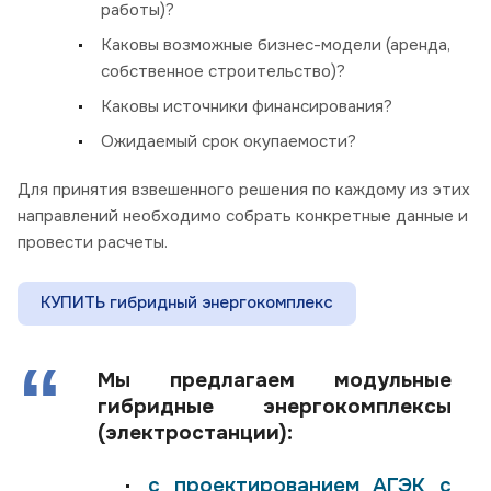
работы)?
Каковы возможные бизнес-модели (аренда,
собственное строительство)?
Каковы источники финансирования?
Ожидаемый срок окупаемости?
Для принятия взвешенного решения по каждому из этих
направлений необходимо собрать конкретные данные и
провести расчеты.
КУПИТЬ гибридный энергокомплекс
Мы предлагаем модульные
гибридные энергокомплексы
(электростанции):
с проектированием АГЭК с