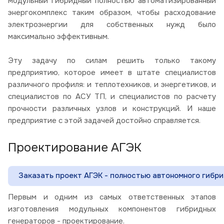
модульный гибридный полностью автоматизированный
энергокомплекс таким образом, чтобы расходование
электроэнергии для собственных нужд было
максимально эффективным.
Эту задачу по силам решить только такому
предприятию, которое имеет в штате специалистов
различного профиля: и теплотехников, и энергетиков, и
специалистов по АСУ ТП, и специалистов по расчету
прочности различных узлов и конструкций. И наше
предприятие с этой задачей достойно справляется.
Проектирование АГЭК
Заказать проект АГЭК - полностью автономного гибр
Первым и одним из самых ответственных этапов
изготовления модульных компонентов гибридных
генераторов - проектирование.