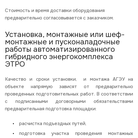
Стоимость и время доставки оборудования
предварительно согласовывается с заказчиком.
Установка, монтажные или шеф-
монтажные и пусконаладочные
работы автоматизированного
гибридного энергокомплекса
ЭТРО
Качество и сроки установки, и монтажа АГЭУ на
объекте напрямую зависят от предварительно
проведенных подготовительных работ. В соответствии
с подписанными договорными обязательствами
предварительная подготовка площадки:
расчистка подъездных путей,
подготовка участка проведения монтажных