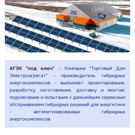
АГЭК "под ключ"
- Компания "Торговый Дом
Электроагрегат" - производитель гибридных
энергокомплексов - выполняет проектирование,
разработку, изготовление, доставку и монтаж,
подключение и испытания с дальнейшим сервисным
обслуживанием гибридных решений для энергетики
- автоматизированных гибридных
энергокомплексов.