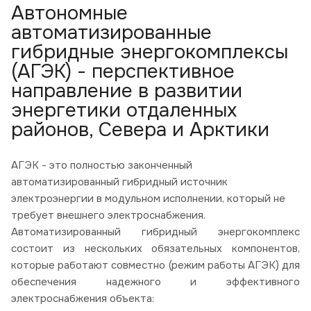
Автономные
автоматизированные
гибридные энергокомплексы
(АГЭК) - перспективное
направление в развитии
энергетики отдаленных
районов, Севера и Арктики
АГЭК - это полностью законченный
автоматизированный гибридный источник
электроэнергии в модульном исполнении, который не
требует внешнего электроснабжения.
Автоматизированный гибридный энергокомплекс
состоит из нескольких обязательных компонентов,
которые работают совместно (режим работы АГЭК) для
обеспечения надежного и эффективного
электроснабжения объекта: