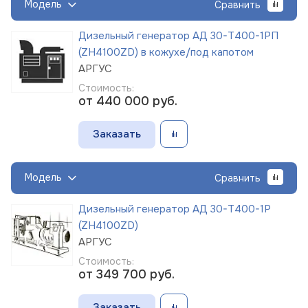
Модель
Сравнить
Дизельный генератор АД 30-Т400-1РП
(ZH4100ZD) в кожухе/под капотом
АРГУС
Стоимость:
от 440 000
руб.
Заказать
Модель
Сравнить
Дизельный генератор АД 30-Т400-1Р
(ZH4100ZD)
АРГУС
Стоимость:
от 349 700
руб.
Заказать