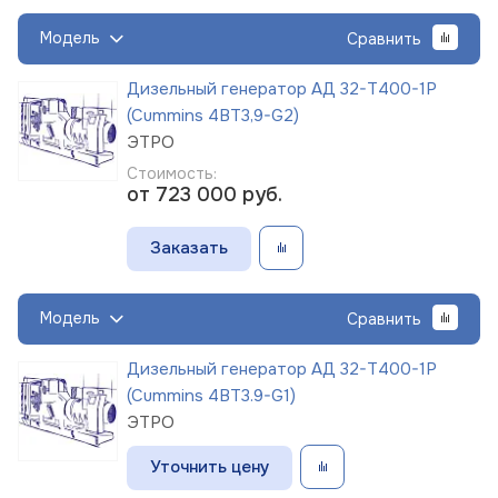
Модель
Сравнить
Дизельный генератор АД 32-Т400-1Р
(Cummins 4BT3,9-G2)
ЭТРО
Стоимость:
от 723 000
руб.
Заказать
Модель
Сравнить
Дизельный генератор АД 32-Т400-1Р
(Cummins 4BT3.9-G1)
ЭТРО
Уточнить цену