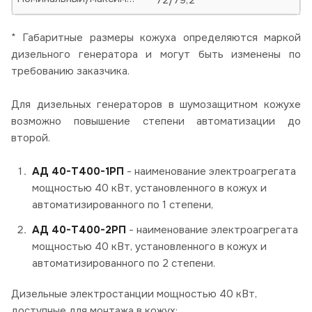
* Габаритные размеры кожуха определяются маркой
дизельного генератора и могут быть изменены по
требованию заказчика.
Для дизельных генераторов в шумозащитном кожухе
возможно повышение степени автоматизации до
второй.
АД 40-Т400-1РП
- наименование электроагрегата
мощностью 40 кВт, установленного в кожух и
автоматизированного по 1 степени,
АД 40-Т400-2РП
- наименование электроагрегата
мощностью 40 кВт, установленного в кожух и
автоматизированного по 2 степени.
Дизельные электростанции мощностью 40 кВт,
доступные для монтажа в кожух: