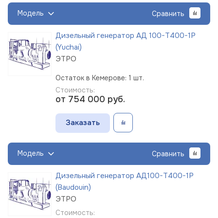
Модель
Сравнить
Дизельный генератор АД 100-Т400-1Р
(Yuchai)
ЭТРО
Остаток в Кемерове: 1 шт.
Стоимость:
от 754 000
руб.
Заказать
Модель
Сравнить
Дизельный генератор АД100-Т400-1Р
(Baudouin)
ЭТРО
Стоимость: