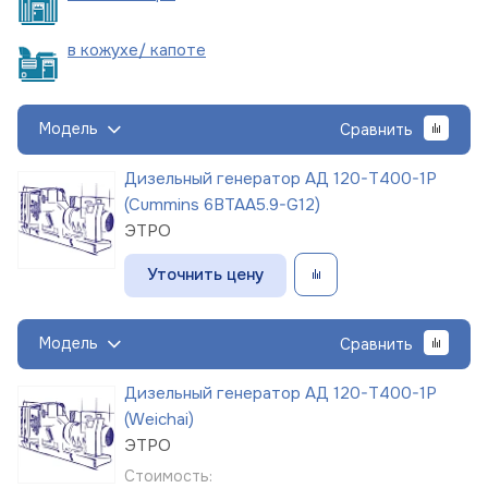
в кожухе/
капоте
Модель
Сравнить
Дизельный генератор АД 120-Т400-1Р
(Cummins 6BTAA5.9-G12)
ЭТРО
Уточнить цену
Модель
Сравнить
Дизельный генератор АД 120-Т400-1Р
(Weichai)
ЭТРО
Стоимость: