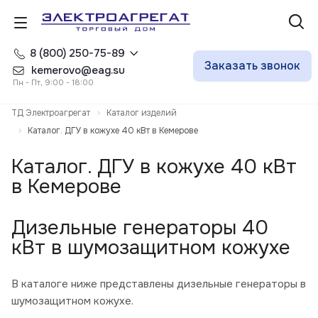
8 (800) 250-75-89
Заказать звонок
kemerovo@eag.su
Пн - Пт, 9:00 - 18:00
ТД Электроагрегат
Каталог изделий
Каталог. ДГУ в кожухе 40 кВт в Кемерове
Каталог. ДГУ в кожухе 40 кВт
в Кемерове
Дизельные генераторы 40
кВт в шумозащитном кожухе
В каталоге ниже представлены дизельные генераторы в
шумозащитном кожухе.