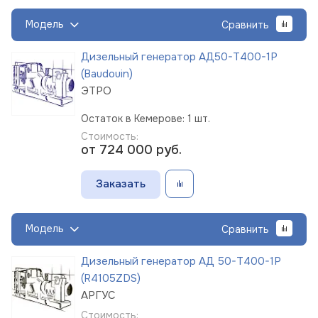
Модель
Сравнить
Дизельный генератор АД50-Т400-1Р
(Baudouin)
ЭТРО
Остаток в Кемерове: 1 шт.
Стоимость:
от 724 000
руб.
Заказать
Модель
Сравнить
Дизельный генератор АД 50-Т400-1Р
(R4105ZDS)
АРГУС
Стоимость: