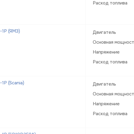
Расход топлива
1Р (ЯМЗ)
Двигатель
Основная мощнос
Напряжение
Расход топлива
Р (Scania)
Двигатель
Основная мощнос
Напряжение
Расход топлива