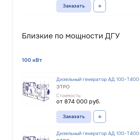
Заказать
Близкие по мощности ДГУ
100 кВт
Дизельный генератор АД 100-Т400-1
ЭТРО
Стоимость:
от 874 000
руб.
Заказать
Дизельный генератор АД 100-Т400-1