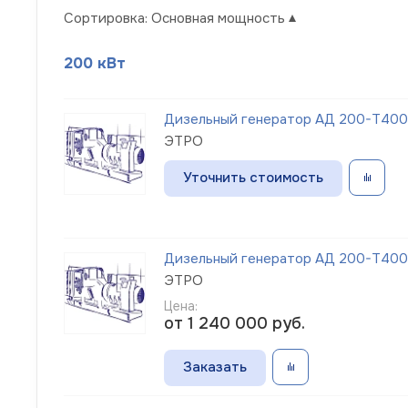
Сортировка:
Основная мощность
200 кВт
Дизельный генератор АД 200-Т400
ЭТРО
Уточнить стоимость
Дизельный генератор АД 200-Т400-
ЭТРО
Цена:
от 1 240 000
руб.
Заказать