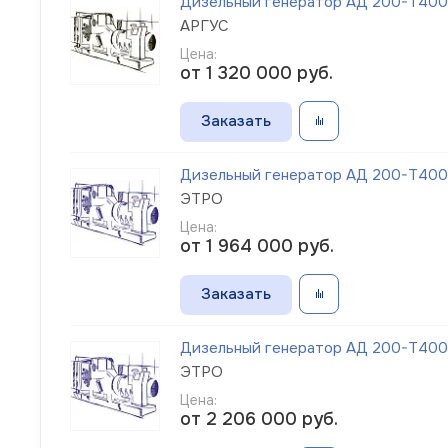
Дизельный генератор АД 200-Т400
АРГУС
Цена:
от 1 320 000
руб.
Заказать
Дизельный генератор АД 200-Т400-
ЭТРО
Цена:
от 1 964 000
руб.
Заказать
Дизельный генератор АД 200-Т400-
ЭТРО
Цена:
от 2 206 000
руб.