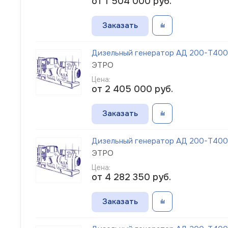
от 1 504 000
руб.
Заказать
Дизельный генератор АД 200-Т400-
ЭТРО
Цена:
от 2 405 000
руб.
Заказать
Дизельный генератор АД 200-Т400-1
ЭТРО
Цена:
от 4 282 350
руб.
Заказать