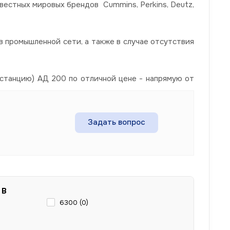
вестных мировых брендов Cummins, Perkins, Deutz,
 промышленной сети, а также в случае отсутствия
станцию) АД 200 по отличной цене - напрямую от
Задать вопрос
 В
6300 (
0
)