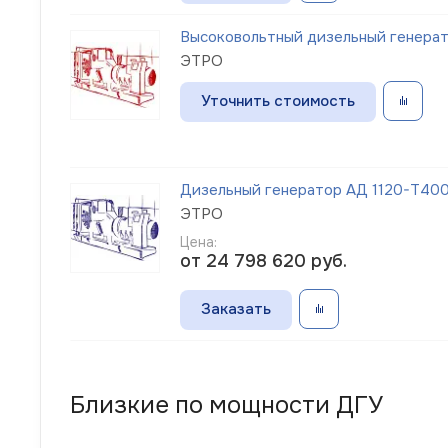
Высоковольтный дизельный генерато
ЭТРО
Уточнить стоимость
Дизельный генератор АД 1120-Т400-1
ЭТРО
Цена:
от 24 798 620
руб.
Заказать
Близкие по мощности ДГУ