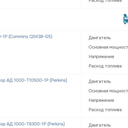
Расход топлива
-1Р (Cummins QSK38-G5)
Двигатель
Основная мощнос
Напряжение
Расход топлива
р АД 1000-Т10500-1Р (Perkins)
Двигатель
Основная мощнос
Напряжение
Расход топлива
р АД 1000-Т6300-1Р (Perkins)
Двигатель