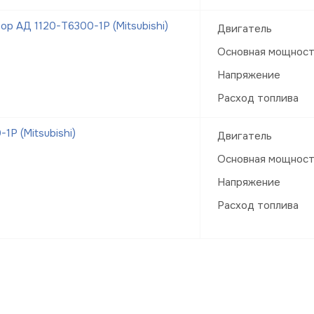
р АД 1120-Т6300-1Р (Mitsubishi)
Двигатель
Основная мощнос
Напряжение
Расход топлива
Р (Mitsubishi)
Двигатель
Основная мощнос
Напряжение
Расход топлива