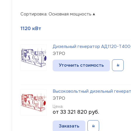
Сортировка:
Основная мощность
1120 кВт
Дизельный генератор АД1120-Т400
ЭТРО
Уточнить стоимость
Высоковольтный дизельный генерато
ЭТРО
Цена:
от 33 321 820
руб.
Заказать