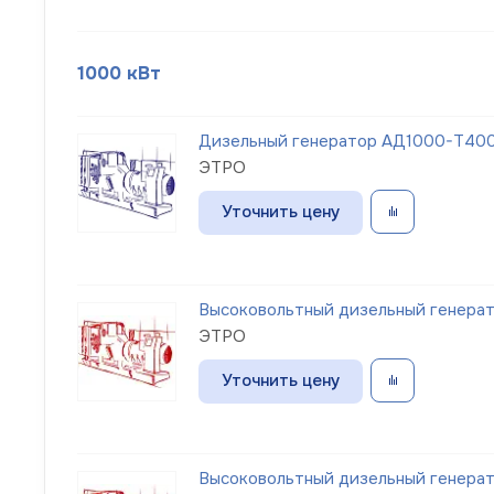
1000 кВт
Дизельный генератор АД1000-Т400
ЭТРО
Уточнить цену
Высоковольтный дизельный генерато
ЭТРО
Уточнить цену
Высоковольтный дизельный генерато