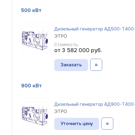
500 кВт
Дизельный генератор АД500-Т400-1
ЭТРО
Стоимость:
от 3 582 000
руб.
Заказать
900 кВт
Дизельный генератор АД900-Т400-
ЭТРО
Уточнить цену