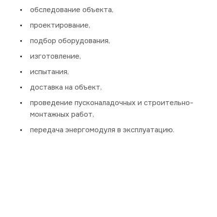
обследование объекта,
проектирование,
подбор оборудования,
изготовление,
испытания,
доставка на объект,
проведение пусконаладочных и строительно-
монтажных работ,
передача энергомодуля в эксплуатацию.