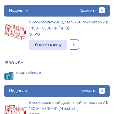
Модель
Сравнить
Высоковольтный дизельный генератор АД
1450-Т6300-1Р (MTU)
ЭТРО
Уточнить цену
1500 кВт
в
контейнере
Модель
Сравнить
Высоковольтный дизельный генератор АД
1500-Т6300-1Р (Mitsubishi)