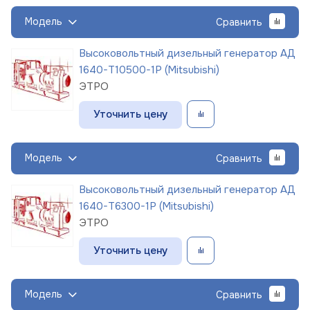
Модель
Сравнить
Высоковольтный дизельный генератор АД
1640-Т10500-1Р (Mitsubishi)
ЭТРО
Уточнить цену
Модель
Сравнить
Высоковольтный дизельный генератор АД
1640-Т6300-1Р (Mitsubishi)
ЭТРО
Уточнить цену
Модель
Сравнить