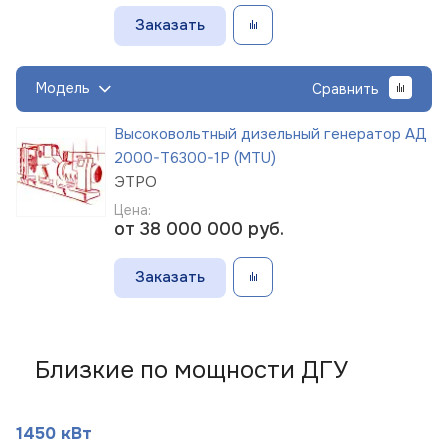
Заказать
Модель
Сравнить
Высоковольтный дизельный генератор АД
2000-Т6300-1Р (MTU)
ЭТРО
Цена:
от 38 000 000
руб.
Заказать
Близкие по мощности ДГУ
1450 кВт