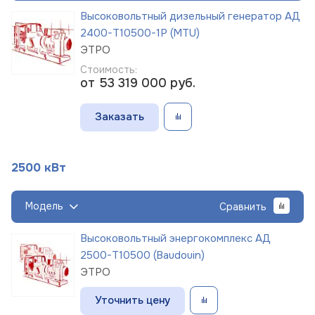
Высоковольтный дизельный генератор АД
2400-Т10500-1Р (MTU)
ЭТРО
Стоимость:
от 53 319 000
руб.
Заказать
2500 кВт
Модель
Сравнить
Высоковольтный энергокомплекс АД
2500-Т10500 (Baudouin)
ЭТРО
Уточнить цену