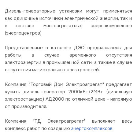
Дизель-генераторные установки могут применяться
как одиночные источники электрической энергии, так и
в составе многоагрегатных энергокомплексов
(энергоцентров)
Представленные в каталоге ДЭС предназначены для
работы в случае временного отсутствия
электроэнергии в промышленной сети, а также в случае
отсутствия магистральных электросетей.
Компания "Торговый Дом Электроагрегат" предлагает
купить дизель-генератор 2000кВт/2МВт (дизельную
электростанцию) АД2000 по отличной цене - напрямую
от производителя.
Компания "ТД Электроагрегат" выполняет весь
комплекс работ по созданию
энергокомплексов
: