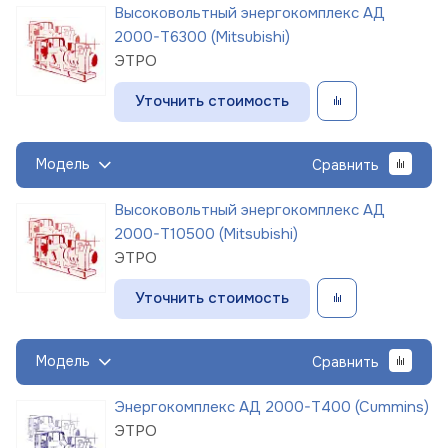
Высоковольтный энергокомплекс АД
2000-Т6300 (Mitsubishi)
ЭТРО
Уточнить стоимость
Модель
Сравнить
Высоковольтный энергокомплекс АД
2000-Т10500 (Mitsubishi)
ЭТРО
Уточнить стоимость
Модель
Сравнить
Энергокомплекс АД 2000-Т400 (Cummins)
ЭТРО