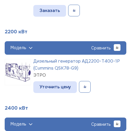
Заказать
2200 кВт
Модель
Сравнить
Дизельный генератор АД2200-Т400-1Р
(Cummins QSK78-G9)
ЭТРО
Уточнить цену
2400 кВт
Модель
Сравнить