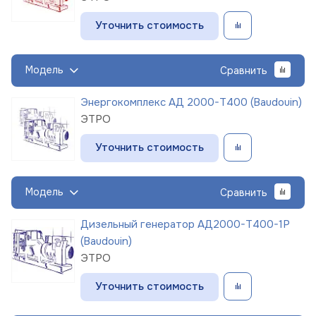
Уточнить стоимость
Модель
Сравнить
Энергокомплекс АД 2000-Т400 (Baudouin)
ЭТРО
Уточнить стоимость
Модель
Сравнить
Дизельный генератор АД2000-Т400-1Р
(Baudouin)
ЭТРО
Уточнить стоимость