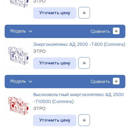
ЭТРО
Уточнить цену
Модель
Сравнить
Энергокомплекс АД 2500 -Т400 (Cummins)
ЭТРО
Уточнить цену
Модель
Сравнить
Высоковольтный энергокомплекс АД 2500
-Т10500 (Cummins)
ЭТРО
Уточнить цену