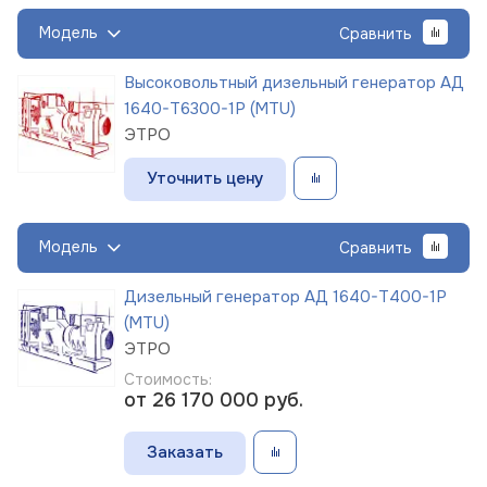
Модель
Сравнить
Высоковольтный дизельный генератор АД
1640-Т6300-1Р (MTU)
ЭТРО
Уточнить цену
Модель
Сравнить
Дизельный генератор АД 1640-Т400-1Р
(MTU)
ЭТРО
Стоимость:
от 26 170 000
руб.
Заказать