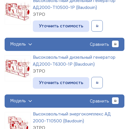
Высоковольтный дизельный генератор
АД2000-Т10500-1Р (Baudouin)
ЭТРО
Уточнить стоимость
Модель
Сравнить
Высоковольтный дизельный генератор
АД2000-Т6300-1Р (Baudouin)
ЭТРО
Уточнить стоимость
Модель
Сравнить
Высоковольтный энергокомплекс АД
2000-Т10500 (Baudouin)
ЭТРО