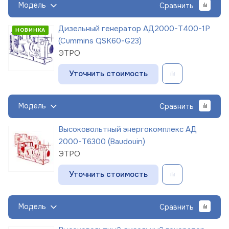
Модель
Сравнить
Дизельный генератор АД2000-Т400-1Р
НОВИНКА
(Cummins QSK60-G23)
ЭТРО
Уточнить стоимость
Модель
Сравнить
Высоковольтный энергокомплекс АД
2000-Т6300 (Baudouin)
ЭТРО
Уточнить стоимость
Модель
Сравнить