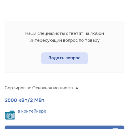
Наши специалисты ответят на любой
интересующий вопрос по товару
Задать вопрос
Сортировка:
Основная мощность
2000 кВт/2 МВт
в
контейнере