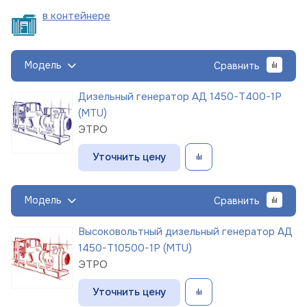
в
контейнере
Модель
Сравнить
Дизельный генератор АД 1450-Т400-1Р
(MTU)
ЭТРО
Уточнить цену
Модель
Сравнить
Высоковольтный дизельный генератор АД
1450-Т10500-1Р (MTU)
ЭТРО
Уточнить цену