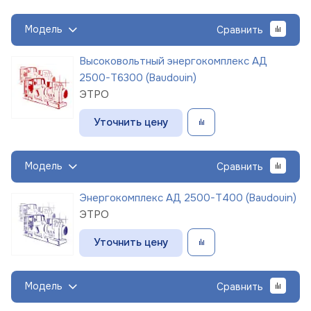
Модель
Сравнить
Высоковольтный энергокомплекс АД
2500-Т6300 (Baudouin)
ЭТРО
Уточнить цену
Модель
Сравнить
Энергокомплекс АД 2500-Т400 (Baudouin)
ЭТРО
Уточнить цену
Модель
Сравнить