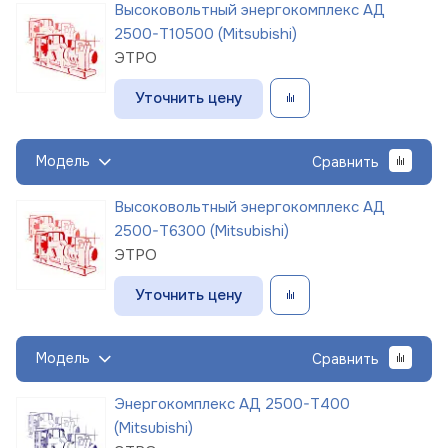
Высоковольтный энергокомплекс АД
2500-Т10500 (Mitsubishi)
ЭТРО
Уточнить цену
Модель
Сравнить
Высоковольтный энергокомплекс АД
2500-Т6300 (Mitsubishi)
ЭТРО
Уточнить цену
Модель
Сравнить
Энергокомплекс АД 2500-Т400
(Mitsubishi)