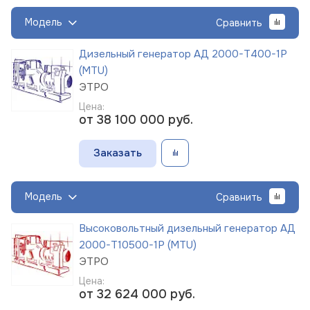
Модель
Сравнить
Дизельный генератор АД 2000-Т400-1Р
(MTU)
ЭТРО
Цена:
от 38 100 000
руб.
Заказать
Модель
Сравнить
Высоковольтный дизельный генератор АД
2000-Т10500-1Р (MTU)
ЭТРО
Цена:
от 32 624 000
руб.