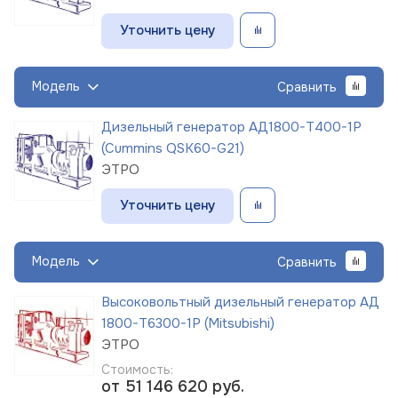
Уточнить цену
Модель
Сравнить
Дизельный генератор АД1800-Т400-1Р
(Cummins QSK60-G21)
ЭТРО
Уточнить цену
Модель
Сравнить
Высоковольтный дизельный генератор АД
1800-Т6300-1Р (Mitsubishi)
ЭТРО
Стоимость:
от 51 146 620
руб.