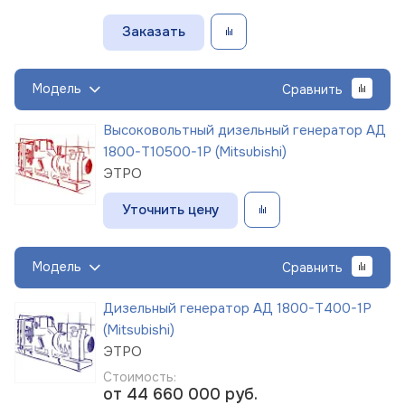
Заказать
Модель
Сравнить
Высоковольтный дизельный генератор АД
1800-Т10500-1Р (Mitsubishi)
ЭТРО
Уточнить цену
Модель
Сравнить
Дизельный генератор АД 1800-Т400-1Р
(Mitsubishi)
ЭТРО
Стоимость:
от 44 660 000
руб.