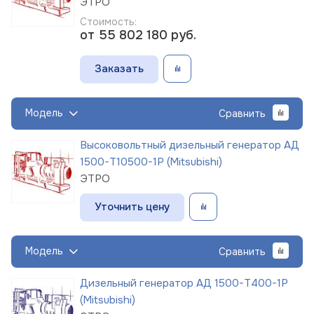
ЭТРО
Стоимость:
от 55 802 180
руб.
Заказать
Модель
Сравнить
Высоковольтный дизельный генератор АД
1500-Т10500-1Р (Mitsubishi)
ЭТРО
Уточнить цену
Модель
Сравнить
Дизельный генератор АД 1500-Т400-1Р
(Mitsubishi)