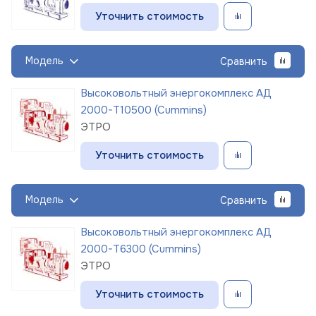
Уточнить стоимость
Модель
Сравнить
Высоковольтный энергокомплекс АД
2000-Т10500 (Cummins)
ЭТРО
Уточнить стоимость
Модель
Сравнить
Высоковольтный энергокомплекс АД
2000-Т6300 (Cummins)
ЭТРО
Уточнить стоимость