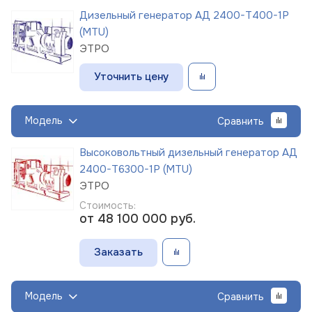
Дизельный генератор АД 2400-Т400-1Р
(MTU)
ЭТРО
Уточнить цену
Модель
Сравнить
Высоковольтный дизельный генератор АД
2400-Т6300-1Р (MTU)
ЭТРО
Стоимость:
от 48 100 000
руб.
Заказать
Модель
Сравнить