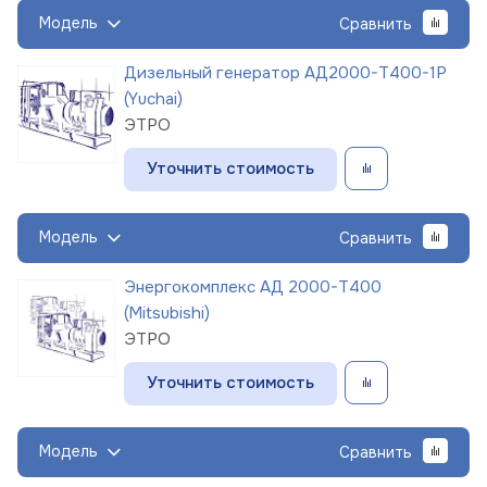
Модель
Сравнить
Дизельный генератор АД2000-Т400-1Р
(Yuchai)
ЭТРО
Уточнить стоимость
Модель
Сравнить
Энергокомплекс АД 2000-Т400
(Mitsubishi)
ЭТРО
Уточнить стоимость
Модель
Сравнить