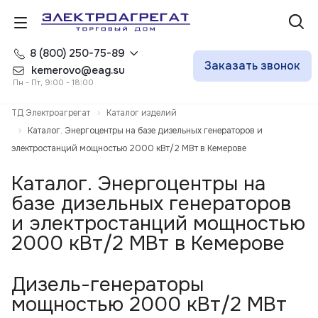
8 (800) 250-75-89
Заказать звонок
kemerovo@eag.su
Пн - Пт, 9:00 - 18:00
ТД Электроагрегат
Каталог изделий
Каталог. Энергоцентры на базе дизельных генераторов и
электростанций мощностью 2000 кВт/2 МВт в Кемерове
Каталог. Энергоцентры на
базе дизельных генераторов
и электростанций мощностью
2000 кВт/2 МВт в Кемерове
Дизель-генераторы
мощностью 2000 кВт/2 МВт