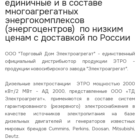
единичные и в составе
многоагрегатных
энергокомплексов
(энергоцентров) по низким
ценам с доставкой по России
ООО "Торговый Дом Электроагрегат" - единственный
официальный дистрибьютор продукции ЭТРО -
продукции новосибирского завода "Электроагрегат".
Дизельные электростанции ЭТРО мощностью 2000
кВт/2 МВт - АД 2000, представленные ООО «ТД
Электроагрегат», применяются в составе систем
гарантированного (резервного) электроснабжения в
качестве источников электропитания на базе
дизельных двигателей и генераторов известных
мировых брендов Cummins, Perkins, Doosan, Mitsubishi,
Deutz.