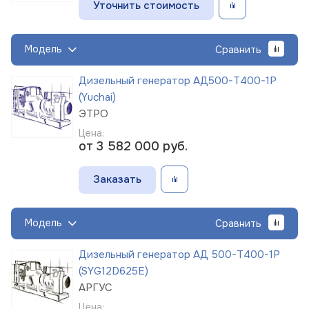
Уточнить стоимость
Модель
Сравнить
Дизельный генератор АД500-Т400-1Р
(Yuchai)
ЭТРО
Цена:
от 3 582 000
руб.
Заказать
Модель
Сравнить
Дизельный генератор АД 500-Т400-1Р
(SYG12D625E)
АРГУС
Цена: