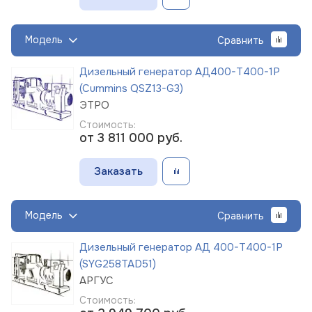
Модель
Сравнить
Дизельный генератор АД400-Т400-1Р
(Cummins QSZ13-G3)
ЭТРО
Стоимость:
от 3 811 000
руб.
Заказать
Модель
Сравнить
Дизельный генератор АД 400-Т400-1Р
(SYG258TAD51)
АРГУС
Стоимость: