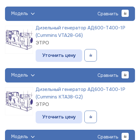
Модель
Сравнить
Дизельный генератор АД600-Т400-1Р
(Cummins VTA28-G6)
ЭТРО
Уточнить цену
Модель
Сравнить
Дизельный генератор АД600-Т400-1Р
(Cummins KTA38-G2)
ЭТРО
Уточнить цену
Модель
Сравнить