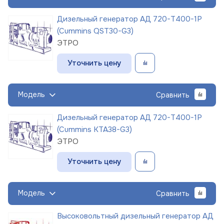
Дизельный генератор АД 720-Т400-1Р
(Cummins QST30-G3)
ЭТРО
Уточнить цену
Модель
Сравнить
Дизельный генератор АД 720-Т400-1Р
(Cummins KTA38-G3)
ЭТРО
Уточнить цену
Модель
Сравнить
Высоковольтный дизельный генератор АД