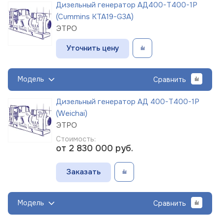
Дизельный генератор АД400-Т400-1Р
(Cummins KTA19-G3A)
ЭТРО
Уточнить цену
Модель
Сравнить
Дизельный генератор АД 400-Т400-1Р
(Weichai)
ЭТРО
Стоимость:
от 2 830 000
руб.
Заказать
Модель
Сравнить