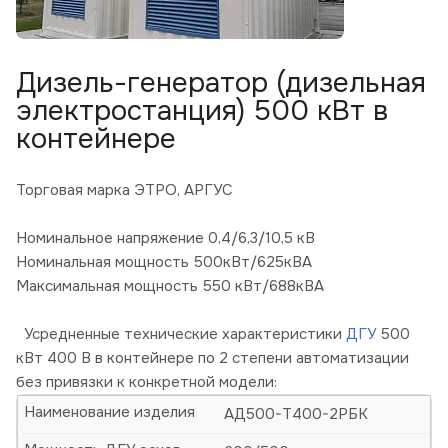
Дизель-генератор (дизельная
электростанция) 500 кВт в
контейнере
Торговая марка ЭТРО, АРГУС
Номинальное напряжение 0,4/6,3/10,5 кВ
Номинальная мощность 500кВт/625кВА
Максимальная мощность 550 кВт/688кВА
Усредненные технические характеристики
ДГУ
500
кВт 400 В в контейнере по 2 степени автоматизации
без привязки к конкретной модели:
Наименование изделия
АД500-Т400-2РБК