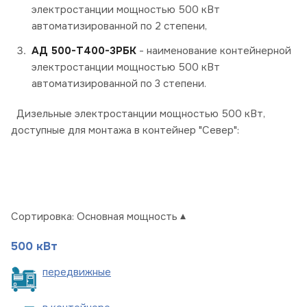
электростанции мощностью 500 кВт
автоматизированной по 2 степени,
АД 500-Т400-3РБК
- наименование контейнерной
электростанции мощностью 500 кВт
автоматизированной по 3 степени.
Дизельные электростанции мощностью 500 кВт,
доступные для монтажа в контейнер "Север":
Сортировка:
Основная мощность
500 кВт
пере
движные