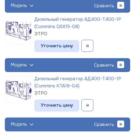
Модель
Сравнить
Дизельный генератор АД400-Т400-1Р
(Cummins QSX15-G8)
ЭТРО
Уточнить цену
Модель
Сравнить
Дизельный генератор АД400-Т400-1Р
(Cummins KTA19-G4)
ЭТРО
Уточнить цену
Модель
Сравнить