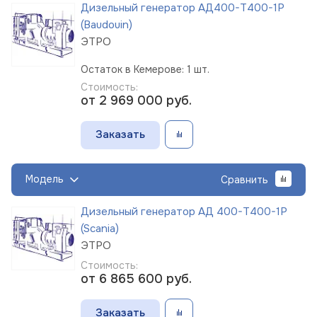
Дизельный генератор АД400-Т400-1Р
(Baudouin)
ЭТРО
Остаток в Кемерове: 1 шт.
Стоимость:
от 2 969 000
руб.
Заказать
Модель
Сравнить
Дизельный генератор АД 400-Т400-1Р
(Scania)
ЭТРО
Стоимость:
от 6 865 600
руб.
Заказать