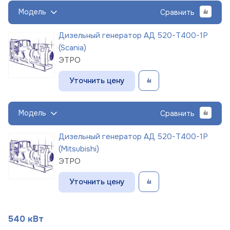
Модель
Сравнить
Дизельный генератор АД 520-Т400-1Р
(Scania)
ЭТРО
Уточнить цену
Модель
Сравнить
Дизельный генератор АД 520-Т400-1Р
(Mitsubishi)
ЭТРО
Уточнить цену
540 кВт