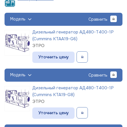
Модель
Сравнить
Дизельный генератор АД480-Т400-1Р
(Cummins KTAA19-G6)
ЭТРО
Уточнить цену
Модель
Сравнить
Дизельный генератор АД480-Т400-1Р
(Cummins KTA19-G8)
ЭТРО
Уточнить цену