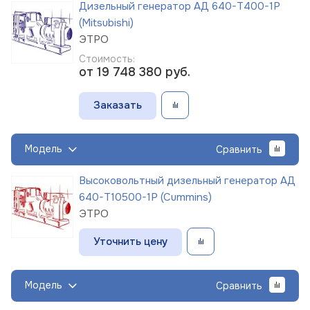
Дизельный генератор АД 640-Т400-1Р
(Mitsubishi)
ЭТРО
Стоимость:
от 19 748 380
руб.
Заказать
Модель
Сравнить
Высоковольтный дизельный генератор АД
640-Т10500-1Р (Cummins)
ЭТРО
Уточнить цену
Модель
Сравнить