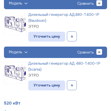
Модель
Сравнить
Дизельный генератор АД480-Т400-1Р
(Baudouin)
ЭТРО
Уточнить цену
Модель
Сравнить
Дизельный генератор АД 480-Т400-1Р
(Scania)
ЭТРО
Уточнить цену
520 кВт