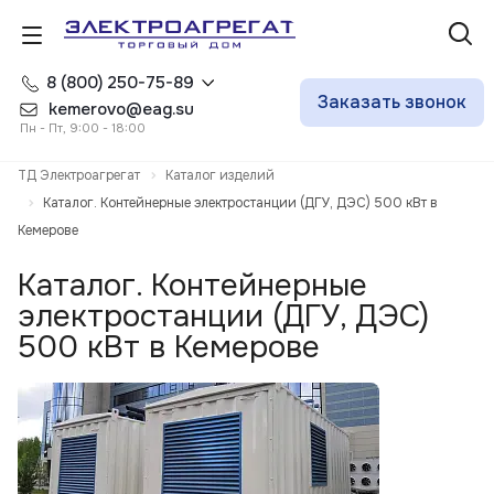
8 (800) 250-75-89
Заказать звонок
kemerovo@eag.su
Пн - Пт, 9:00 - 18:00
ТД Электроагрегат
Каталог изделий
Каталог. Контейнерные электростанции (ДГУ, ДЭС) 500 кВт в
Кемерове
Каталог. Контейнерные
электростанции (ДГУ, ДЭС)
500 кВт в Кемерове