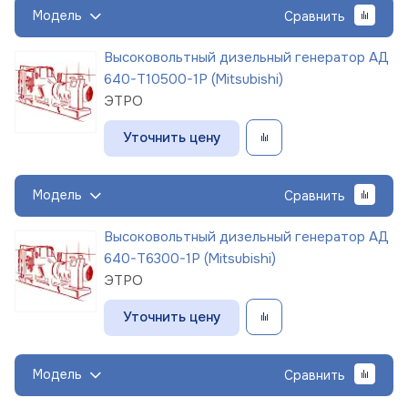
Модель
Сравнить
Высоковольтный дизельный генератор АД
640-Т10500-1Р (Mitsubishi)
ЭТРО
Уточнить цену
Модель
Сравнить
Высоковольтный дизельный генератор АД
640-Т6300-1Р (Mitsubishi)
ЭТРО
Уточнить цену
Модель
Сравнить