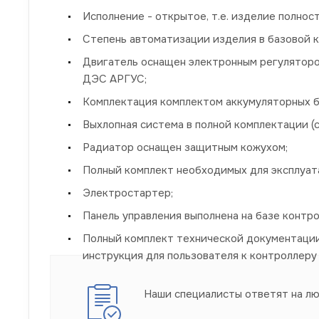
Исполнение - открытое, т.е. изделие полно
Степень автоматизации изделия в базовой к
Двигатель оснащен электронным регуляторо
ДЭС АРГУС;
Комплектация комплектом аккумуляторных б
Выхлопная система в полной комплектации 
Радиатор оснащен защитным кожухом;
Полный комплект необходимых для эксплуата
Электростартер;
Панель управления выполнена на базе контр
Полный комплект технической документации 
инструкция для пользователя к контроллеру 
Наши специалисты ответят на л