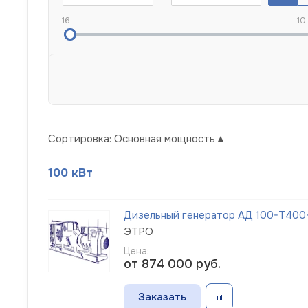
16
10
Сортировка:
Основная мощность
100 кВт
Дизельный генератор АД 100-Т400-1
ЭТРО
Цена:
от 874 000
руб.
Заказать