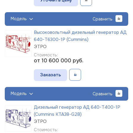
Модель
Сравнить
Высоковольтный дизельный генератор АД
640-Т6300-1Р (Cummins)
ЭТРО
Стоимость:
от 10 600 000
руб.
Заказать
Модель
Сравнить
Дизельный генератор АД 640-Т400-1Р
(Cummins KTA38-G2B)
ЭТРО
Стоимость: