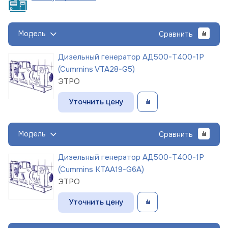
Модель
Сравнить
Дизельный генератор АД500-Т400-1Р
(Cummins VTA28-G5)
ЭТРО
Уточнить цену
Модель
Сравнить
Дизельный генератор АД500-Т400-1Р
(Cummins KTAA19-G6A)
ЭТРО
Уточнить цену