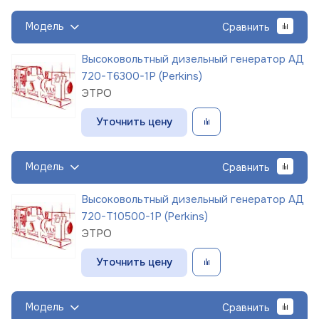
Модель
Сравнить
Высоковольтный дизельный генератор АД
720-Т6300-1Р (Perkins)
ЭТРО
Уточнить цену
Модель
Сравнить
Высоковольтный дизельный генератор АД
720-Т10500-1Р (Perkins)
ЭТРО
Уточнить цену
Модель
Сравнить