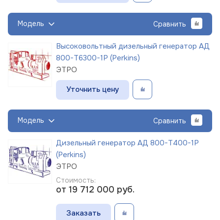
Модель
Сравнить
Высоковольтный дизельный генератор АД
800-Т6300-1Р (Perkins)
ЭТРО
Уточнить цену
Модель
Сравнить
Дизельный генератор АД 800-Т400-1Р
(Perkins)
ЭТРО
Стоимость:
от 19 712 000
руб.
Заказать