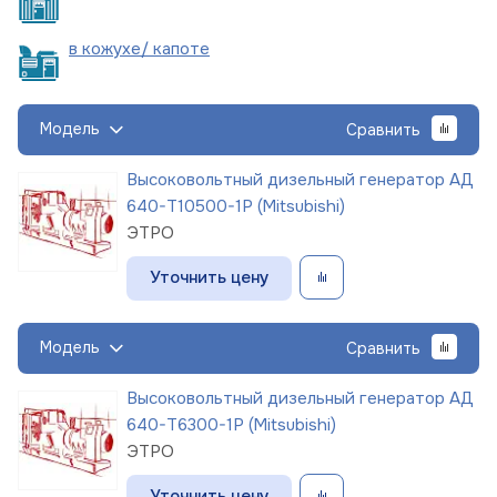
в кожухе/
капоте
Модель
Сравнить
Высоковольтный дизельный генератор АД
640-Т10500-1Р (Mitsubishi)
ЭТРО
Уточнить цену
Модель
Сравнить
Высоковольтный дизельный генератор АД
640-Т6300-1Р (Mitsubishi)
ЭТРО
Уточнить цену