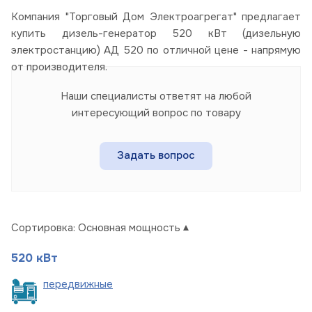
Компания "Торговый Дом Электроагрегат" предлагает
купить дизель-генератор 520 кВт (дизельную
электростанцию) АД 520 по отличной цене - напрямую
от производителя.
Наши специалисты ответят на любой
интересующий вопрос по товару
Задать вопрос
Сортировка:
Основная мощность
520 кВт
пере
движные