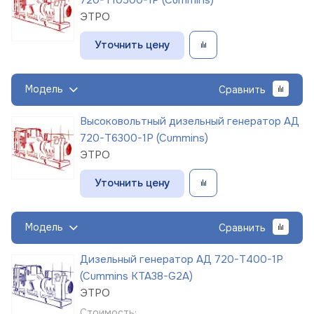
ЭТРО
Уточнить цену
Модель
Сравнить
Высоковольтный дизельный генератор АД
720-Т6300-1Р (Cummins)
ЭТРО
Уточнить цену
Модель
Сравнить
Дизельный генератор АД 720-Т400-1Р
(Cummins KTA38-G2A)
ЭТРО
Стоимость: