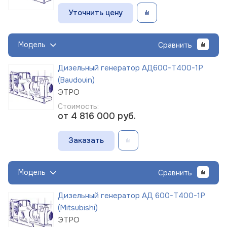
Уточнить цену
Модель
Сравнить
Дизельный генератор АД600-Т400-1Р
(Baudouin)
ЭТРО
Стоимость:
от 4 816 000
руб.
Заказать
Модель
Сравнить
Дизельный генератор АД 600-Т400-1Р
(Mitsubishi)
ЭТРО