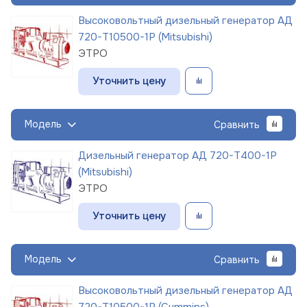
Высоковольтный дизельный генератор АД
720-Т10500-1Р (Mitsubishi)
ЭТРО
Уточнить цену
Модель
Сравнить
Дизельный генератор АД 720-Т400-1Р
(Mitsubishi)
ЭТРО
Уточнить цену
Модель
Сравнить
Высоковольтный дизельный генератор АД
720-Т10500-1Р (Cummins)