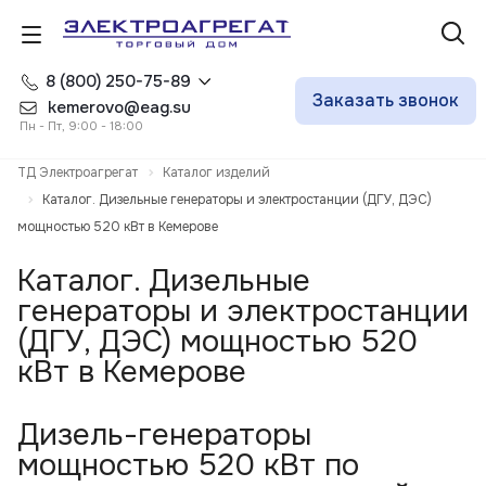
8 (800) 250-75-89
Заказать звонок
kemerovo@eag.su
Пн - Пт, 9:00 - 18:00
ТД Электроагрегат
Каталог изделий
Каталог. Дизельные генераторы и электростанции (ДГУ, ДЭС)
мощностью 520 кВт в Кемерове
Каталог. Дизельные
генераторы и электростанции
(ДГУ, ДЭС) мощностью 520
кВт в Кемерове
Дизель-генераторы
мощностью 520 кВт по