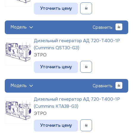
Уточнить цену
Модель
Сравнить
Дизельный генератор АД 720-Т400-1Р
(Cummins QST30-G3)
ЭТРО
Уточнить цену
Модель
Сравнить
Дизельный генератор АД 720-Т400-1Р
(Cummins KTA38-G3)
ЭТРО
Уточнить цену