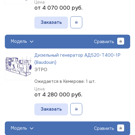
Цена:
от 4 070 000
руб.
Заказать
Модель
Сравнить
Дизельный генератор АД520-Т400-1Р
(Baudouin)
ЭТРО
Ожидается в Кемерове: 1 шт.
Цена:
от 4 280 000
руб.
Заказать
Модель
Сравнить