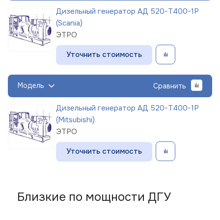
Дизельный генератор АД 520-Т400-1Р
(Scania)
ЭТРО
Уточнить стоимость
Модель
Сравнить
Дизельный генератор АД 520-Т400-1Р
(Mitsubishi)
ЭТРО
Уточнить стоимость
Близкие по мощности ДГУ