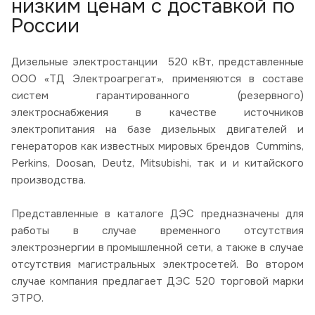
низким ценам с доставкой по
России
Дизельные электростанции 520 кВт, представленные
ООО «ТД Электроагрегат», применяются в составе
систем гарантированного (резервного)
электроснабжения в качестве источников
электропитания на базе дизельных двигателей и
генераторов как известных мировых брендов Cummins,
Perkins, Doosan, Deutz, Mitsubishi, так и и китайского
производства.
Представленные в каталоге ДЭС предназначены для
работы в случае временного отсутствия
электроэнергии в промышленной сети, а также в случае
отсутствия магистральных электросетей. Во втором
случае компания предлагает ДЭС 520 торговой марки
ЭТРО.