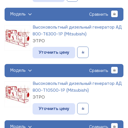
Модель
Сравнить
Высоковольтный дизельный генератор АД
800-Т6300-1Р (Mitsubishi)
ЭТРО
Уточнить цену
Модель
Сравнить
Высоковольтный дизельный генератор АД
800-Т10500-1Р (Mitsubishi)
ЭТРО
Уточнить цену
Модель
Сравнить