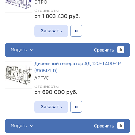
ЭТРО
Стоимость:
от 1 803 430
руб.
Заказать
Модель
Сравнить
Дизельный генератор АД 120-Т400-1Р
(6105IZLD)
АРГУС
Стоимость:
от 690 000
руб.
Заказать
Модель
Сравнить