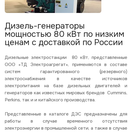
Дизель-генераторы
мощностью 80 кВт по низким
ценам с доставкой по России
Дизельные электростанции 80 кВт, представленные
ООО «ТД Электроагрегат», применяются в составе
систем гарантированного (резервного)
электроснабжения в качестве источников
электропитания на базе дизельных двигателей и
генераторов как известных мировых брендов Cummins,
Perkins, так и и китайского производства.
Представленные в каталоге ДЭС предназначены для
работы в случае временного отсутствия
электроэнергии в промышленной сети, а также в случае