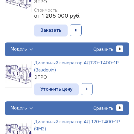
ЭТРО
Стоимость:
от 1 205 000
руб.
Заказать
Модель
Сравнить
Дизельный генератор АД120-Т400-1Р
(Baudouin)
ЭТРО
Уточнить цену
Модель
Сравнить
Дизельный генератор АД 120-Т400-1Р
(ЯМЗ)