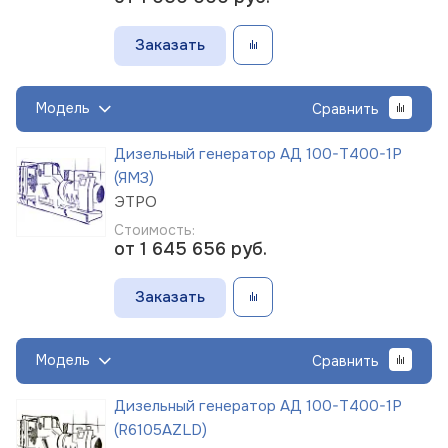
Заказать
Модель
Сравнить
Дизельный генератор АД 100-Т400-1Р
(ЯМЗ)
ЭТРО
Стоимость:
от 1 645 656
руб.
Заказать
Модель
Сравнить
Дизельный генератор АД 100-Т400-1Р
(R6105AZLD)