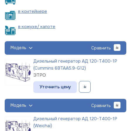
в
контейнере
в кожухе/
капоте
Модель
Сравнить
Дизельный генератор АД 120-Т400-1Р
(Cummins 6BTAA5.9-G12)
ЭТРО
Уточнить цену
Модель
Сравнить
Дизельный генератор АД 120-Т400-1Р
(Weichai)