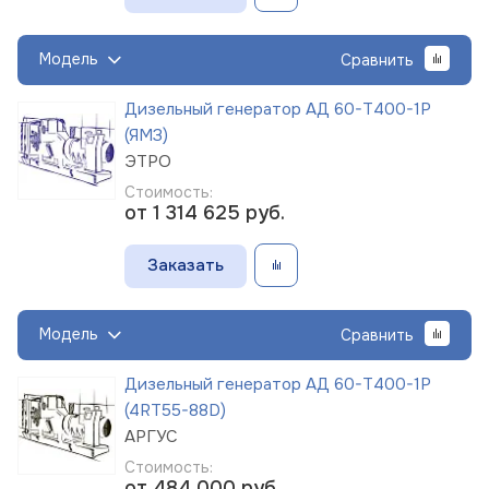
Модель
Сравнить
Дизельный генератор АД 60-Т400-1Р
(ЯМЗ)
ЭТРО
Стоимость:
от 1 314 625
руб.
Заказать
Модель
Сравнить
Дизельный генератор АД 60-Т400-1Р
(4RT55-88D)
АРГУС
Стоимость:
от 484 000
руб.