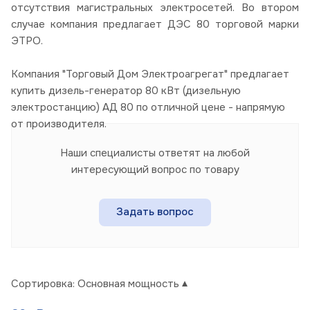
отсутствия магистральных электросетей. Во втором
случае компания предлагает ДЭС 80 торговой марки
ЭТРО.
Компания "Торговый Дом Электроагрегат" предлагает
купить дизель-генератор 80 кВт (дизельную
электростанцию) АД 80 по отличной цене - напрямую
от производителя.
Наши специалисты ответят на любой
интересующий вопрос по товару
Задать вопрос
Сортировка:
Основная мощность