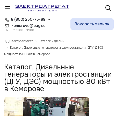
8 (800) 250-75-89
Заказать звонок
kemerovo@eag.su
Пн - Пт, 9:00 - 18:00
ТД Электроагрегат
Каталог изделий
Каталог. Дизельные генераторы и электростанции (ДГУ, ДЭС)
мощностью 80 кВт в Кемерове
Каталог. Дизельные
генераторы и электростанции
(ДГУ, ДЭС) мощностью 80 кВт
в Кемерове