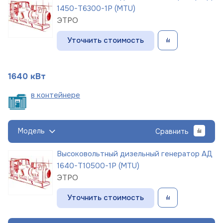
1450-Т6300-1Р (MTU)
ЭТРО
Уточнить стоимость
1640 кВт
в
контейнере
Модель
Сравнить
Высоковольтный дизельный генератор АД
1640-Т10500-1Р (MTU)
ЭТРО
Уточнить стоимость