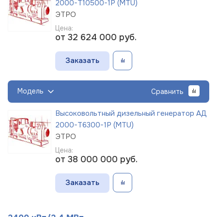
2000-Т10500-1Р (MTU)
ЭТРО
Цена:
от 32 624 000
руб.
Заказать
Модель
Сравнить
Высоковольтный дизельный генератор АД
2000-Т6300-1Р (MTU)
ЭТРО
Цена:
от 38 000 000
руб.
Заказать