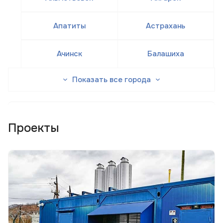
Апатиты
Астрахань
Ачинск
Балашиха
Показать все города
Проекты