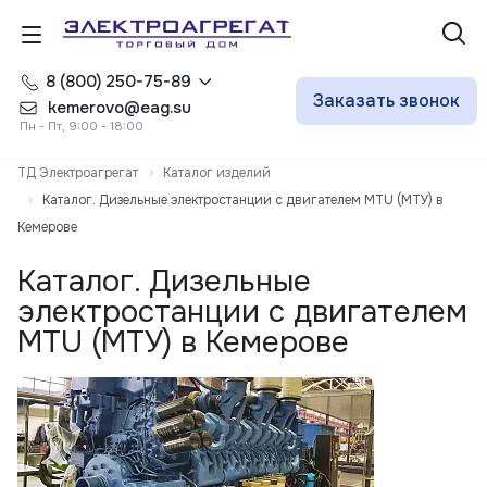
8 (800) 250-75-89
Заказать звонок
kemerovo@eag.su
Пн - Пт, 9:00 - 18:00
ТД Электроагрегат
Каталог изделий
Каталог. Дизельные электростанции с двигателем MTU (МТУ) в
Кемерове
Каталог. Дизельные
электростанции с двигателем
MTU (МТУ) в Кемерове