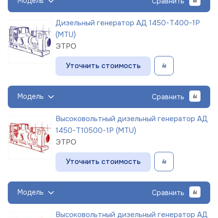
Модель
Сравнить
Дизельный генератор АД 1450-Т400-1Р
(MTU)
ЭТРО
Уточнить стоимость
Модель
Сравнить
Высоковольтный дизельный генератор АД
1450-Т10500-1Р (MTU)
ЭТРО
Уточнить стоимость
Модель
Сравнить
Высоковольтный дизельный генератор АД