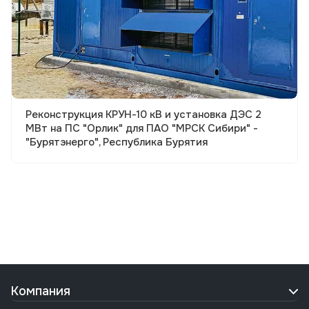
Реконструкция КРУН-10 кВ и установка ДЭС 2
МВт на ПС "Орлик" для ПАО "МРСК Сибири" -
"Бурятэнерго", Республика Бурятия
Компания