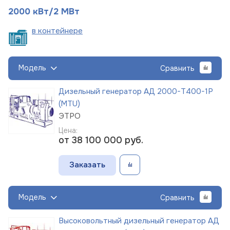
2000 кВт/2 МВт
в
контейнере
Модель
Сравнить
Дизельный генератор АД 2000-Т400-1Р
(MTU)
ЭТРО
Цена:
от 38 100 000
руб.
Заказать
Модель
Сравнить
Высоковольтный дизельный генератор АД