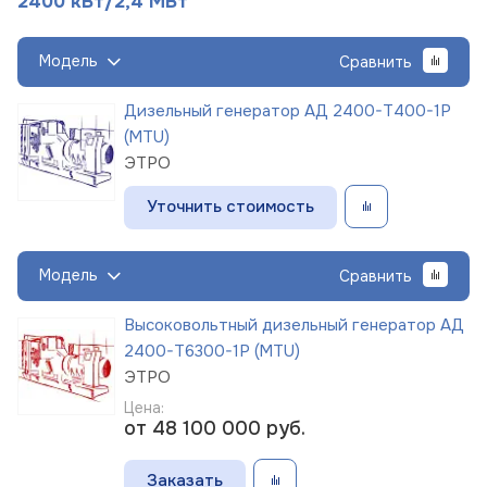
2400 кВт/2,4 МВт
Модель
Сравнить
Дизельный генератор АД 2400-Т400-1Р
(MTU)
ЭТРО
Уточнить стоимость
Модель
Сравнить
Высоковольтный дизельный генератор АД
2400-Т6300-1Р (MTU)
ЭТРО
Цена:
от 48 100 000
руб.
Заказать