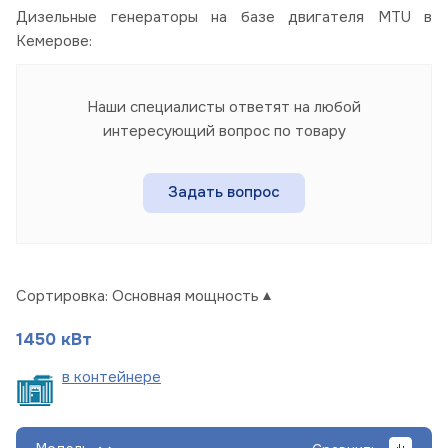
Дизельные генераторы на базе двигателя MTU в
Кемерове:
Наши специалисты ответят на любой
интересующий вопрос по товару
Задать вопрос
Сортировка:
Основная мощность
1450 кВт
в
контейнере