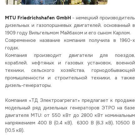
MTU Friedrichshafen GmbH
- немецкий производитель
дизельных и газопоршневых двигателей, основанный в
1909 году Вильгельмом Майбахом и его сыном Карлом.
Современное название компания получила в 1960-х
годах.
Компания производит двигатели для поездов,
кораблей, нефтяных и газовых установок, военной
техники, сельского хозяйства, горнодобывающей
промышленности и строительной техники, а также
дизель-генераторы.
Компания «ТД Электроагрегат» предлагает к продаже
модельный ряд дизельных генераторов ЭТРО на базе
двигателя MTU: от 550 кВт до 2800 кВт номинальным
напряжением 400 В (0,4 кВ), 6300 В (6,3 кВ), 10500 В
(10,5 кВ).