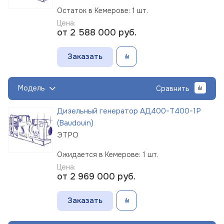
Остаток в Кемерове: 1 шт.
Цена:
от 2 588 000
руб.
Заказать
Модель
Сравнить
Дизельный генератор АД400-Т400-1Р
(Baudouin)
ЭТРО
Ожидается в Кемерове: 1 шт.
Цена:
от 2 969 000
руб.
Заказать