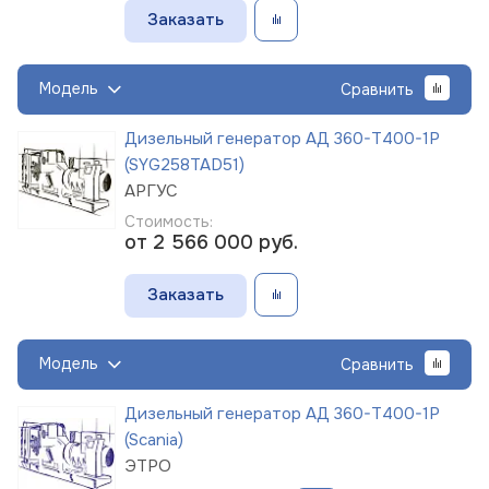
Заказать
Модель
Сравнить
Дизельный генератор АД 360-Т400-1Р
(SYG258TAD51)
АРГУС
Стоимость:
от 2 566 000
руб.
Заказать
Модель
Сравнить
Дизельный генератор АД 360-Т400-1Р
(Scania)
ЭТРО