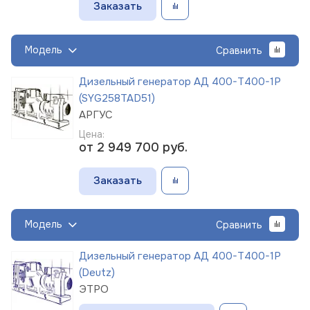
Заказать
Модель
Сравнить
Дизельный генератор АД 400-Т400-1Р
(SYG258TAD51)
АРГУС
Цена:
от 2 949 700
руб.
Заказать
Модель
Сравнить
Дизельный генератор АД 400-Т400-1Р
(Deutz)
ЭТРО