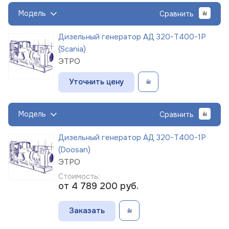
Модель
Сравнить
Дизельный генератор АД 320-Т400-1Р
(Scania)
ЭТРО
Уточнить цену
Модель
Сравнить
Дизельный генератор АД 320-Т400-1Р
(Doosan)
ЭТРО
Стоимость:
от 4 789 200
руб.
Заказать