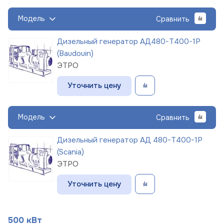
Модель
Сравнить
Дизельный генератор АД480-Т400-1Р
(Baudouin)
ЭТРО
Уточнить цену
Модель
Сравнить
Дизельный генератор АД 480-Т400-1Р
(Scania)
ЭТРО
Уточнить цену
500 кВт