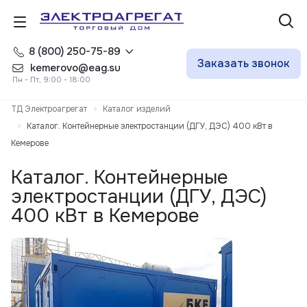
8 (800) 250-75-89
Заказать звонок
kemerovo@eag.su
Пн - Пт, 9:00 - 18:00
ТД Электроагрегат
Каталог изделий
Каталог. Контейнерные электростанции (ДГУ, ДЭС) 400 кВт в
Кемерове
Каталог. Контейнерные
электростанции (ДГУ, ДЭС)
400 кВт в Кемерове