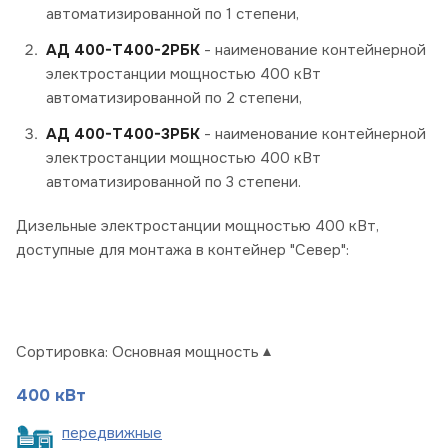
автоматизированной по 1 степени,
АД 400-Т400-2РБК
- наименование контейнерной
электростанции мощностью 400 кВт
автоматизированной по 2 степени,
АД 400-Т400-3РБК
- наименование контейнерной
электростанции мощностью 400 кВт
автоматизированной по 3 степени.
Дизельные электростанции мощностью 400 кВт,
доступные для монтажа в контейнер "Север":
Сортировка:
Основная мощность
400 кВт
пере
движные