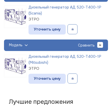
Дизельный генератор АД 520-Т400-1Р
(Scania)
ЭТРО
Уточнить цену
Модель
Сравнить
Дизельный генератор АД 520-Т400-1Р
(Mitsubishi)
ЭТРО
Уточнить цену
Лучшие предложения