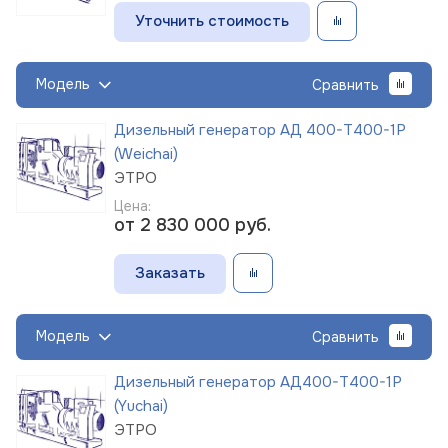
Уточнить стоимость
Модель
Сравнить
Дизельный генератор АД 400-Т400-1Р
(Weichai)
ЭТРО
Цена:
от 2 830 000
руб.
Заказать
Модель
Сравнить
Дизельный генератор АД400-Т400-1Р
(Yuchai)
ЭТРО