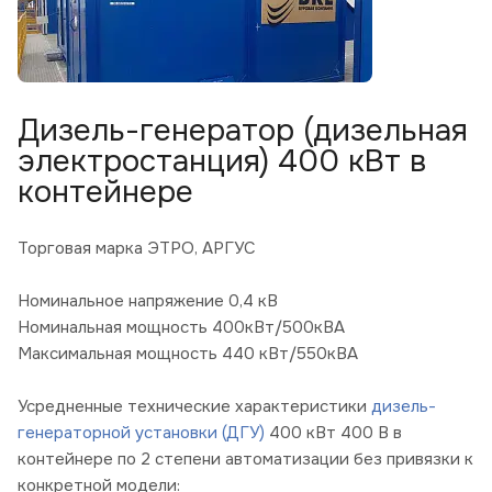
Дизель-генератор (дизельная
электростанция) 400 кВт в
контейнере
Торговая марка ЭТРО, АРГУС
Номинальное напряжение 0,4 кВ
Номинальная мощность 400кВт/500кВА
Максимальная мощность 440 кВт/550кВА
Усредненные технические характеристики
дизель-
генераторной установки (ДГУ)
400 кВт 400 В в
контейнере по 2 степени автоматизации без привязки к
конкретной модели: