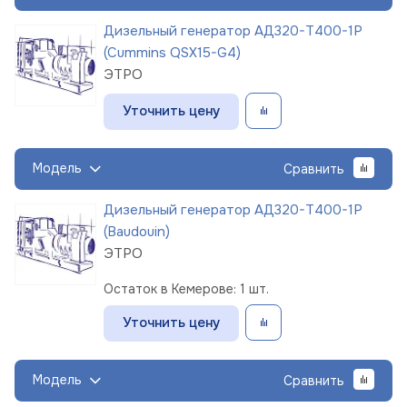
Дизельный генератор АД320-Т400-1Р
(Cummins QSX15-G4)
ЭТРО
Уточнить цену
Модель
Сравнить
Дизельный генератор АД320-Т400-1Р
(Baudouin)
ЭТРО
Остаток в Кемерове: 1 шт.
Уточнить цену
Модель
Сравнить