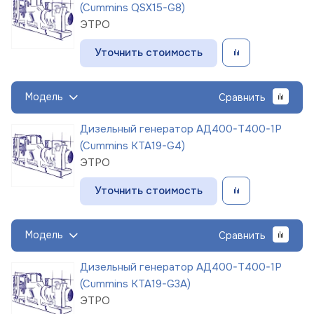
(Cummins QSX15-G8)
ЭТРО
Уточнить стоимость
Модель
Сравнить
Дизельный генератор АД400-Т400-1Р
(Cummins KTA19-G4)
ЭТРО
Уточнить стоимость
Модель
Сравнить
Дизельный генератор АД400-Т400-1Р
(Cummins KTA19-G3A)
ЭТРО