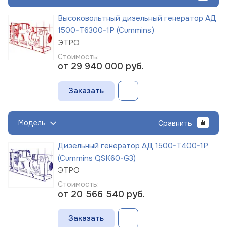
Высоковольтный дизельный генератор АД
1500-Т6300-1Р (Cummins)
ЭТРО
Стоимость:
от 29 940 000
руб.
Заказать
Модель
Сравнить
Дизельный генератор АД 1500-Т400-1Р
(Cummins QSK60-G3)
ЭТРО
Стоимость:
от 20 566 540
руб.
Заказать