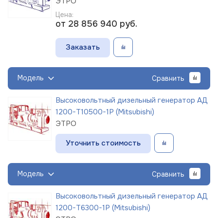
ЭТРО
Цена:
от 28 856 940
руб.
Заказать
Модель
Сравнить
Высоковольтный дизельный генератор АД
1200-Т10500-1Р (Mitsubishi)
ЭТРО
Уточнить стоимость
Модель
Сравнить
Высоковольтный дизельный генератор АД
1200-Т6300-1Р (Mitsubishi)