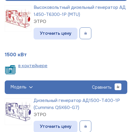
Высоковольтный дизельный генератор АД
1450-Т6300-1Р (MTU)
ЭТРО
Уточнить цену
1500 кВт
в
контейнере
Модель
Сравнить
Дизельный генератор АД1500-Т400-1Р
(Cummins QSK60-G7)
ЭТРО
Уточнить цену