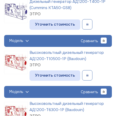
Дизельный генератор АД1200-Т400-1Р
(Cummins KTA50-GS8)
ЭТРО
Уточнить стоимость
Модель
Сравнить
Высоковольтный дизельный генератор
АД1200-Т10500-1Р (Baudouin)
ЭТРО
Уточнить стоимость
Модель
Сравнить
Высоковольтный дизельный генератор
АД1200-Т6300-1Р (Baudouin)
ЭТРО