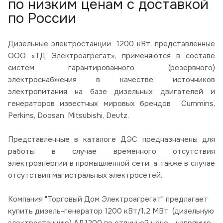
по низким ценам с доставкой
по России
Дизельные электростанции 1200 кВт, представленные
ООО «ТД Электроагрегат», применяются в составе
систем гарантированного (резервного)
электроснабжения в качестве источников
электропитания на базе дизельных двигателей и
генераторов известных мировых брендов Cummins,
Perkins, Doosan, Mitsubishi, Deutz.
Представленные в каталоге ДЭС предназначены для
работы в случае временного отсутствия
электроэнергии в промышленной сети, а также в случае
отсутствия магистральных электросетей.
Компания "Торговый Дом Электроагрегат" предлагает
купить дизель-генератор 1200 кВт/1,2 МВт (дизельную
электростанцию) АД1200 по отличной цене - напрямую