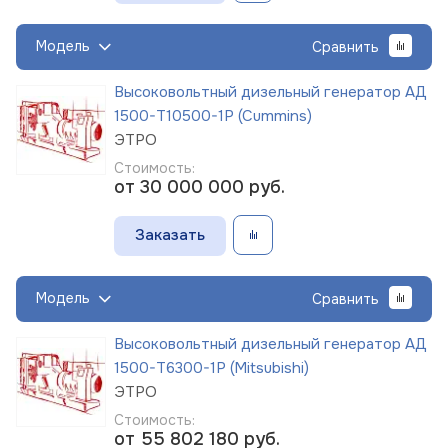
Модель
Сравнить
Высоковольтный дизельный генератор АД
1500-Т10500-1Р (Cummins)
ЭТРО
Стоимость:
от 30 000 000
руб.
Заказать
Модель
Сравнить
Высоковольтный дизельный генератор АД
1500-Т6300-1Р (Mitsubishi)
ЭТРО
Стоимость:
от 55 802 180
руб.