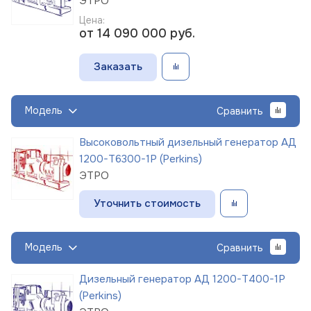
ЭТРО
Цена:
от 14 090 000
руб.
Заказать
Модель
Сравнить
Высоковольтный дизельный генератор АД
1200-Т6300-1Р (Perkins)
ЭТРО
Уточнить стоимость
Модель
Сравнить
Дизельный генератор АД 1200-Т400-1Р
(Perkins)