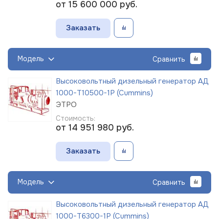
от 15 600 000
руб.
Заказать
Модель
Сравнить
Высоковольтный дизельный генератор АД
1000-Т10500-1Р (Cummins)
ЭТРО
Стоимость:
от 14 951 980
руб.
Заказать
Модель
Сравнить
Высоковольтный дизельный генератор АД
1000-Т6300-1Р (Cummins)