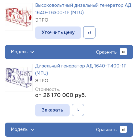
Высоковольтный дизельный генератор АД
1640-Т6300-1Р (MTU)
ЭТРО
Уточнить цену
Модель
Сравнить
Дизельный генератор АД 1640-Т400-1Р
(MTU)
ЭТРО
Стоимость:
от 26 170 000
руб.
Заказать
Модель
Сравнить