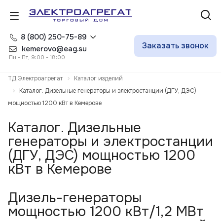
8 (800) 250-75-89
Заказать звонок
kemerovo@eag.su
Пн - Пт, 9:00 - 18:00
ТД Электроагрегат
Каталог изделий
Каталог. Дизельные генераторы и электростанции (ДГУ, ДЭС)
мощностью 1200 кВт в Кемерове
Каталог. Дизельные
генераторы и электростанции
(ДГУ, ДЭС) мощностью 1200
кВт в Кемерове
Дизель-генераторы
мощностью 1200 кВт/1,2 МВт