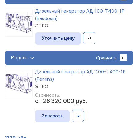
Дизельный генератор АД1100-Т400-1Р
(Baudouin)
ЭТРО
Уточнить цену
Модель
Сравнить
Дизельный генератор АД 1100-Т400-1Р
(Perkins)
ЭТРО
Стоимость:
от 26 320 000
руб.
Заказать