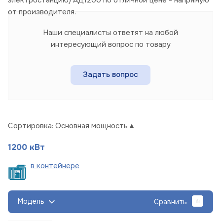
от производителя.
Наши специалисты ответят на любой
интересующий вопрос по товару
Задать вопрос
Сортировка:
Основная мощность
1200 кВт
в
контейнере
Модель
Сравнить