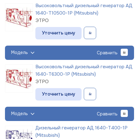
Высоковольтный дизельный генератор АД
1640-Т10500-1Р (Mitsubishi)
ЭТРО
Уточнить цену
Модель
Сравнить
Высоковольтный дизельный генератор АД
1640-Т6300-1Р (Mitsubishi)
ЭТРО
Уточнить цену
Модель
Сравнить
Дизельный генератор АД 1640-Т400-1Р
(Mitsubishi)