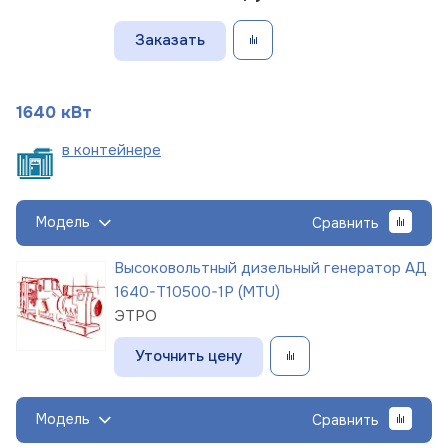
Заказать
1640 кВт
в
контейнере
Модель
Сравнить
Высоковольтный дизельный генератор АД
1640-Т10500-1Р (MTU)
ЭТРО
Уточнить цену
Модель
Сравнить