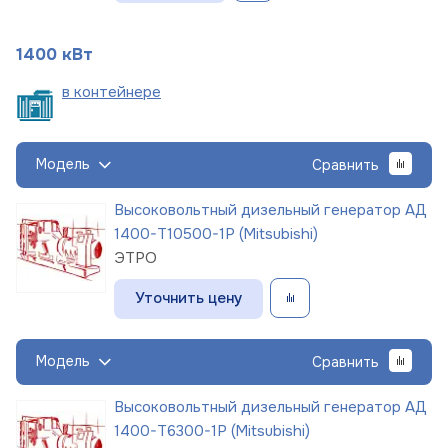
1400 кВт
в
контейнере
Модель
Сравнить
Высоковольтный дизельный генератор АД
1400-Т10500-1Р (Mitsubishi)
ЭТРО
Уточнить цену
Модель
Сравнить
Высоковольтный дизельный генератор АД
1400-Т6300-1Р (Mitsubishi)