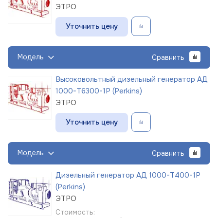
ЭТРО
Уточнить цену
Модель
Сравнить
Высоковольтный дизельный генератор АД
1000-Т6300-1Р (Perkins)
ЭТРО
Уточнить цену
Модель
Сравнить
Дизельный генератор АД 1000-Т400-1Р
(Perkins)
ЭТРО
Стоимость: