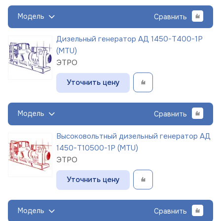
Модель
Сравнить
Дизельный генератор АД 1450-Т400-1Р
(MTU)
ЭТРО
Уточнить цену
Модель
Сравнить
Высоковольтный дизельный генератор АД
1450-Т10500-1Р (MTU)
ЭТРО
Уточнить цену
Модель
Сравнить