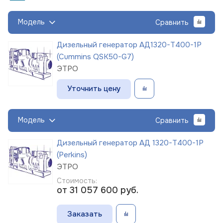
Модель
Сравнить
Дизельный генератор АД1320-Т400-1Р
(Cummins QSK50-G7)
ЭТРО
Уточнить цену
Модель
Сравнить
Дизельный генератор АД 1320-Т400-1Р
(Perkins)
ЭТРО
Стоимость:
от 31 057 600
руб.
Заказать