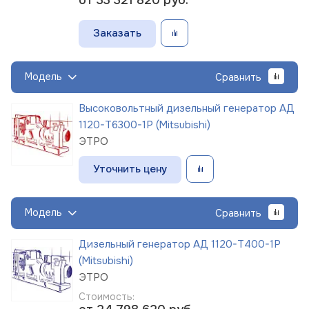
Заказать
Модель
Сравнить
Высоковольтный дизельный генератор АД
1120-Т6300-1Р (Mitsubishi)
ЭТРО
Уточнить цену
Модель
Сравнить
Дизельный генератор АД 1120-Т400-1Р
(Mitsubishi)
ЭТРО
Стоимость: