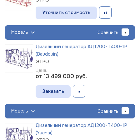
Уточнить стоимость
Модель
Сравнить
Дизельный генератор АД1200-Т400-1Р
(Baudouin)
ЭТРО
Цена:
от 13 499 000
руб.
Заказать
Модель
Сравнить
Дизельный генератор АД1200-Т400-1Р
(Yuchai)