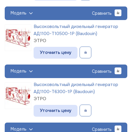
Модель
Сравнить
Высоковольтный дизельный генератор
АД1100-Т10500-1Р (Baudouin)
ЭТРО
Уточнить цену
Модель
Сравнить
Высоковольтный дизельный генератор
АД1100-Т6300-1Р (Baudouin)
ЭТРО
Уточнить цену
Модель
Сравнить