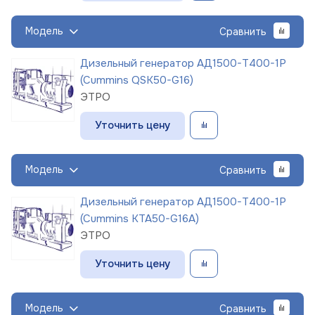
Модель
Сравнить
Дизельный генератор АД1500-Т400-1Р
(Cummins QSK50-G16)
ЭТРО
Уточнить цену
Модель
Сравнить
Дизельный генератор АД1500-Т400-1Р
(Cummins KTA50-G16A)
ЭТРО
Уточнить цену
Модель
Сравнить