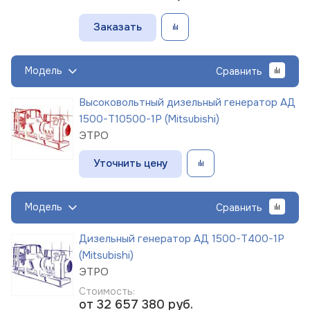
Заказать
Модель
Сравнить
Высоковольтный дизельный генератор АД
1500-Т10500-1Р (Mitsubishi)
ЭТРО
Уточнить цену
Модель
Сравнить
Дизельный генератор АД 1500-Т400-1Р
(Mitsubishi)
ЭТРО
Стоимость:
от 32 657 380
руб.