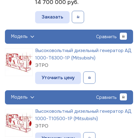
14 700 000
руб.
Заказать
Модель
Сравнить
Высоковольтный дизельный генератор АД
1000-Т6300-1Р (Mitsubishi)
ЭТРО
Уточнить цену
Модель
Сравнить
Высоковольтный дизельный генератор АД
1000-Т10500-1Р (Mitsubishi)
ЭТРО